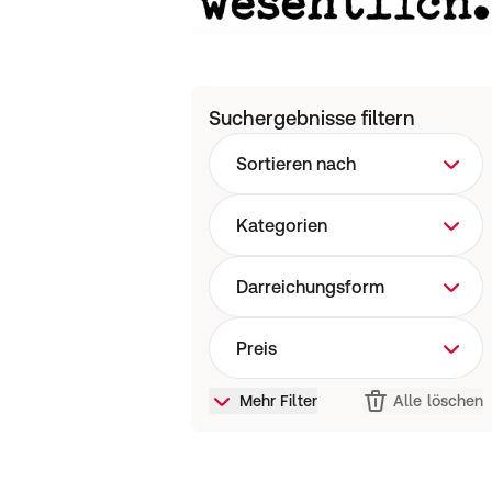
Suchergebnisse filtern
Sortieren nach
Kategorien
Darreichungsform
Preis
Mehr Filter
Alle löschen