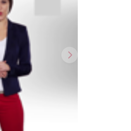
Weiter