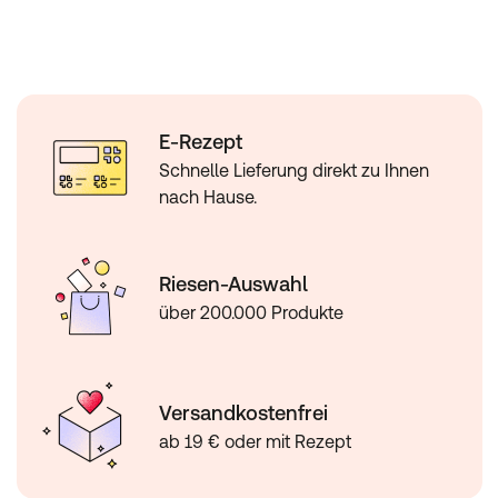
E-Rezept
Schnelle Lieferung direkt zu Ihnen
nach Hause.
Riesen-Auswahl
über 200.000 Produkte
Versandkostenfrei
ab 19 € oder mit Rezept