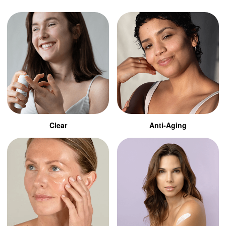
Clear
Anti-Aging