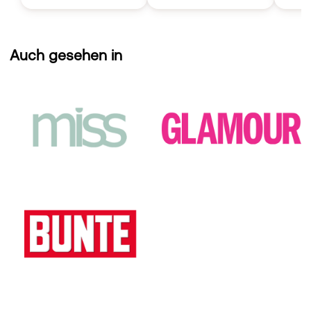
Auch gesehen in