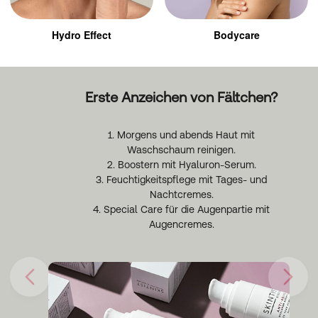
Hydro Effect
Bodycare
Erste Anzeichen von Fältchen?
1. Morgens und abends Haut mit
Waschschaum reinigen.
2. Boostern mit Hyaluron-Serum.
3. Feuchtigkeitspflege mit Tages- und
Nachtcremes.
4. Special Care für die Augenpartie mit
Augencremes.