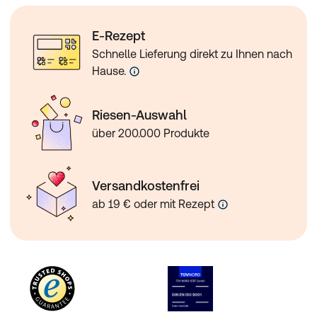
E-Rezept
Schnelle Lieferung direkt zu Ihnen nach
Hause.
Riesen-Auswahl
über 200.000 Produkte
Versandkostenfrei
ab 19 € oder mit Rezept