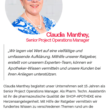
„Wir legen viel Wert auf eine vielfältige und
umfassende Aufklärung. Mithilfe unserer Ratgeber,
erstellt von unserem Experten-Team, können wir
Apotheker-Wissen vermitteln und unsere Kunden bei
ihren Anliegen unterstützen.
Claudia Manthey begleitet unser Unternehmen seit 15 Jahren als
Senior Project Operations Manager. Als Pharm. Techn. Assistentin
ist ihr die pharmazeutische Qualität der SHOP-APOTHEKE eine
Herzensangelegenheit. Mit Hilfe der Ratgeber vermitteln wir
fundiertes Wissen zu verschiedenen Themen rund um die