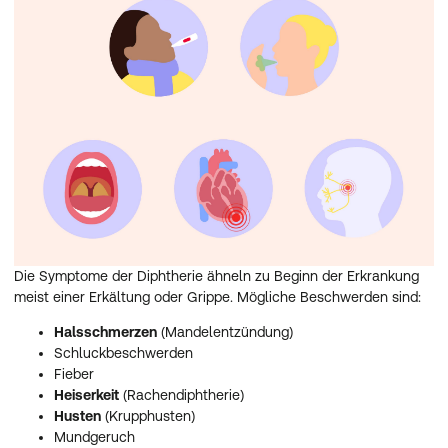
Die Symptome der Diphtherie ähneln zu Beginn der Erkrankung
meist einer Erkältung oder Grippe. Mögliche Beschwerden sind:
Halsschmerzen
(Mandelentzündung)
Schluckbeschwerden
Fieber
Heiserkeit
(Rachendiphtherie)
Husten
(Krupphusten)
Mundgeruch