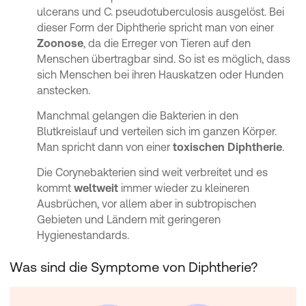
ulcerans und C. pseudotuberculosis ausgelöst. Bei
dieser Form der Diphtherie spricht man von einer
Zoonose
, da die Erreger von Tieren auf den
Menschen übertragbar sind. So ist es möglich, dass
sich Menschen bei ihren Hauskatzen oder Hunden
anstecken.
Manchmal gelangen die Bakterien in den
Blutkreislauf und verteilen sich im ganzen Körper.
Man spricht dann von einer
toxischen Diphtherie
.
Die Corynebakterien sind weit verbreitet und es
kommt
weltweit
immer wieder zu kleineren
Ausbrüchen, vor allem aber in subtropischen
Gebieten und Ländern mit geringeren
Hygienestandards.
Was sind die Symptome von Diphtherie?