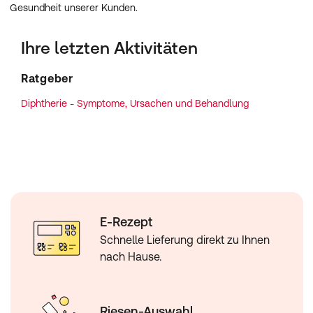
Gesundheit unserer Kunden.
Ihre letzten Aktivitäten
Ratgeber
Diphtherie - Symptome, Ursachen und Behandlung
E-Rezept
Schnelle Lieferung direkt zu Ihnen
nach Hause.
Riesen-Auswahl