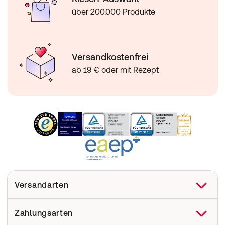
über 200.000 Produkte
Versandkostenfrei
ab 19 € oder mit Rezept
Versandarten
Zahlungsarten