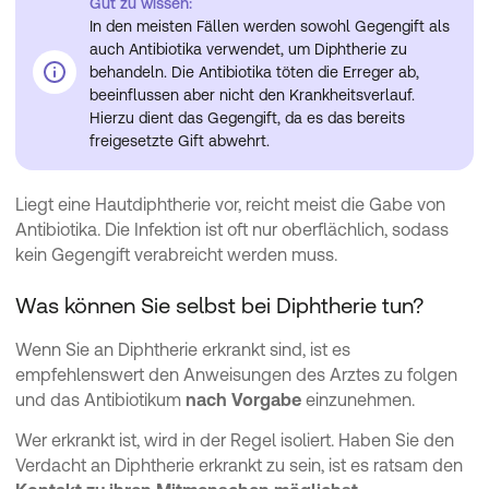
Gut zu wissen:
In den meisten Fällen werden sowohl Gegengift als
auch Antibiotika verwendet, um Diphtherie zu
behandeln. Die Antibiotika töten die Erreger ab,
beeinflussen aber nicht den Krankheitsverlauf.
Hierzu dient das Gegengift, da es das bereits
freigesetzte Gift abwehrt.
Liegt eine Hautdiphtherie vor, reicht meist die Gabe von
Antibiotika. Die Infektion ist oft nur oberflächlich, sodass
kein Gegengift verabreicht werden muss.
Was können Sie selbst bei Diphtherie tun?
Wenn Sie an Diphtherie erkrankt sind, ist es
empfehlenswert den Anweisungen des Arztes zu folgen
und das Antibiotikum
nach Vorgabe
einzunehmen.
Wer erkrankt ist, wird in der Regel isoliert. Haben Sie den
Verdacht an Diphtherie erkrankt zu sein, ist es ratsam den