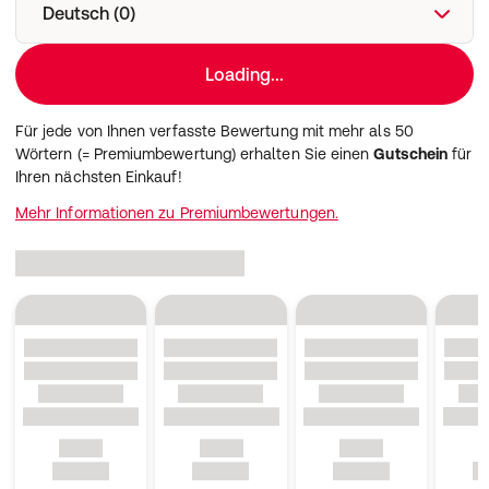
Deutsch (0)
Loading...
Für jede von Ihnen verfasste Bewertung mit mehr als 50
Wörtern (= Premiumbewertung) erhalten Sie einen
Gutschein
für
Ihren nächsten Einkauf!
Mehr Informationen zu Premiumbewertungen.