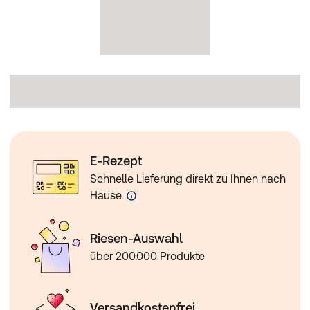
E-Rezept
Schnelle Lieferung direkt zu Ihnen nach
Hause.
Riesen-Auswahl
über 200.000 Produkte
Versandkostenfrei