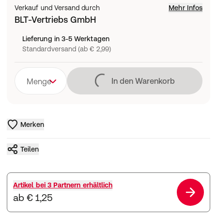
Verkauf und Versand durch
Mehr Infos
BLT-Vertriebs GmbH
Lieferung in 3-5 Werktagen
Standardversand (ab € 2,99)
Lädt
In den Warenkorb
Menge
Merken
Teilen
Artikel bei
3 Partnern
erhältlich
ab € 1,25