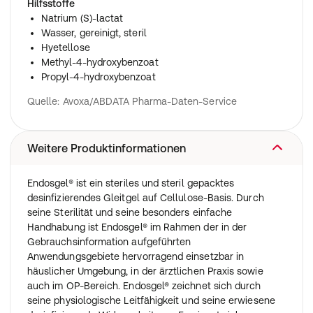
Hilfsstoffe
Natrium (S)-lactat
Wasser, gereinigt, steril
Hyetellose
Methyl-4-hydroxybenzoat
Propyl-4-hydroxybenzoat
Quelle: Avoxa/ABDATA Pharma-Daten-Service
Weitere Produktinformationen
Endosgel® ist ein steriles und steril gepacktes
desinfizierendes Gleitgel auf Cellulose-Basis. Durch
seine Sterilität und seine besonders einfache
Handhabung ist Endosgel® im Rahmen der in der
Gebrauchsinformation aufgeführten
Anwendungsgebiete hervorragend einsetzbar in
häuslicher Umgebung, in der ärztlichen Praxis sowie
auch im OP-Bereich. Endosgel® zeichnet sich durch
seine physiologische Leitfähigkeit und seine erwiesene