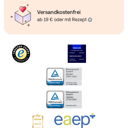
Versandkostenfrei
ab 19 € oder mit Rezept