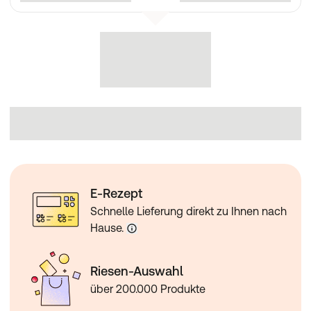
E-Rezept
Schnelle Lieferung direkt zu Ihnen nach
Hause.
Riesen-Auswahl
über 200.000 Produkte