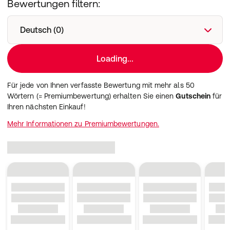
Bewertungen filtern:
Deutsch (0)
Loading...
Für jede von Ihnen verfasste Bewertung mit mehr als 50
Wörtern (= Premiumbewertung) erhalten Sie einen
Gutschein
für
Ihren nächsten Einkauf!
Mehr Informationen zu Premiumbewertungen.