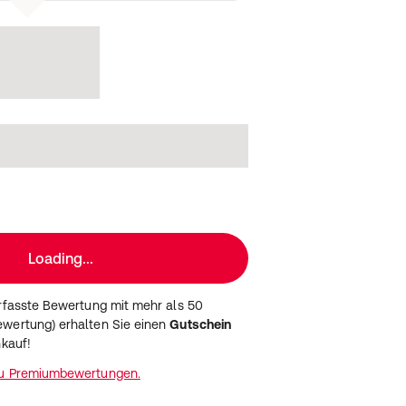
Loading...
erfasste Bewertung mit mehr als 50
wertung) erhalten Sie einen
Gutschein
nkauf!
zu Premiumbewertungen.