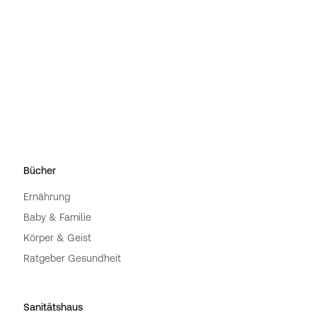
Bücher
Ernährung
Baby & Familie
Körper & Geist
Ratgeber Gesundheit
Sanitätshaus