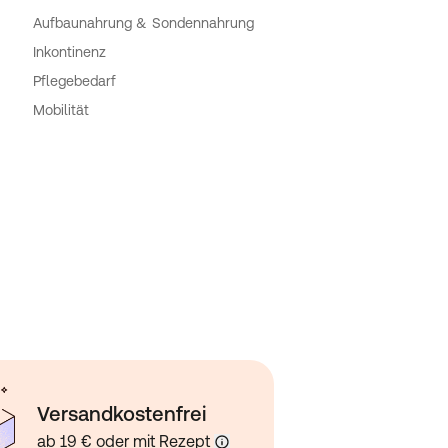
Aufbaunahrung & Sondennahrung
Inkontinenz
Pflegebedarf
Mobilität
Versandkostenfrei
ab 19 € oder mit Rezept