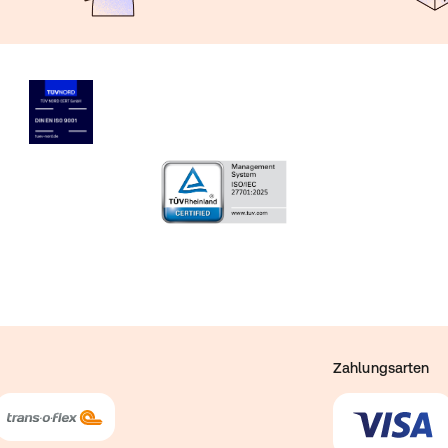
Zahlungsarten