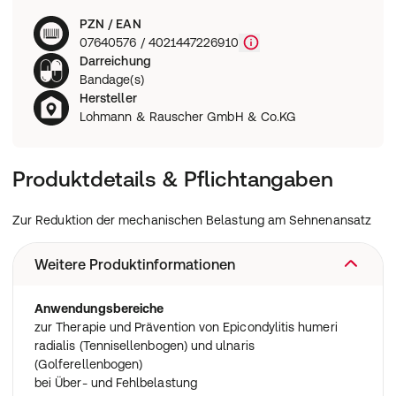
PZN / EAN
07640576 / 4021447226910
Darreichung
Bandage(s)
Hersteller
Lohmann & Rauscher GmbH & Co.KG
Produktdetails & Pflichtangaben
Zur Reduktion der mechanischen Belastung am Sehnenansatz
Weitere Produktinformationen
Anwendungsbereiche
zur Therapie und Prävention von Epicondylitis humeri
radialis (Tennisellenbogen) und ulnaris
(Golferellenbogen)
bei Über- und Fehlbelastung