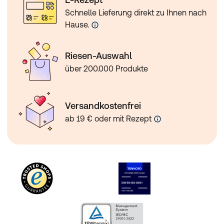
Schnelle Lieferung direkt zu Ihnen nach
Hause.
Riesen-Auswahl
über 200.000 Produkte
Versandkostenfrei
ab 19 € oder mit Rezept