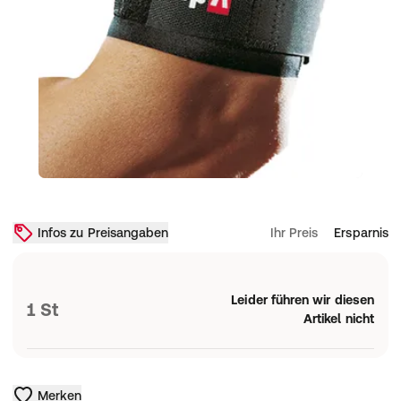
Infos zu Preisangaben
Ihr Preis
Ersparnis
Leider führen wir diesen
1 St
Artikel nicht
Merken