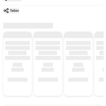
Teilen