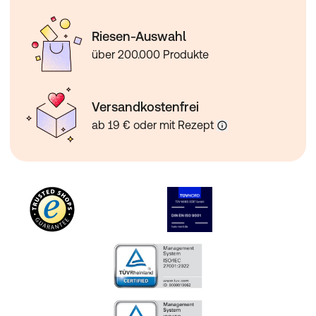
Riesen-Auswahl
über 200.000 Produkte
Versandkostenfrei
ab 19 € oder mit Rezept