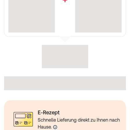
E-Rezept
Schnelle Lieferung direkt zu Ihnen nach
Hause.