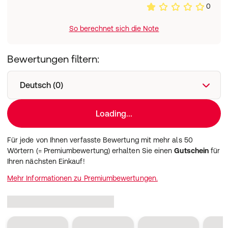
0
So berechnet sich die Note
Bewertungen filtern:
Deutsch (0)
Loading...
Für jede von Ihnen verfasste Bewertung mit mehr als 50
Wörtern (= Premiumbewertung) erhalten Sie einen
Gutschein
für
Ihren nächsten Einkauf!
Mehr Informationen zu Premiumbewertungen.