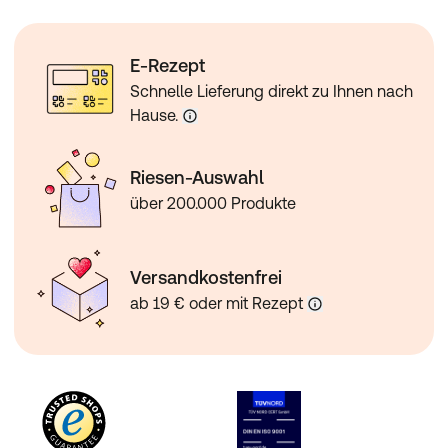
E-Rezept
Schnelle Lieferung direkt zu Ihnen nach
Hause.
Riesen-Auswahl
über 200.000 Produkte
Versandkostenfrei
ab 19 € oder mit Rezept