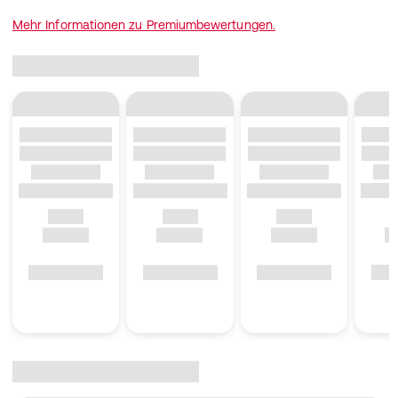
Mehr Informationen zu Premiumbewertungen.