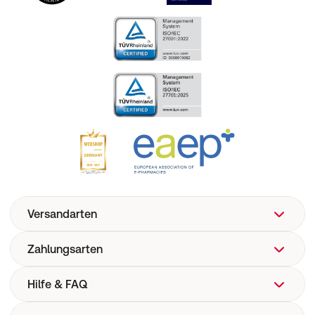
Versandarten
Zahlungsarten
Hilfe & FAQ