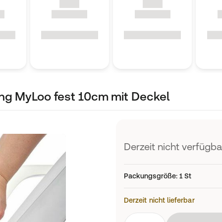
ung MyLoo fest 10cm mit Deckel
Derzeit nicht verfügba
Packungsgröße
:
1 St
Derzeit nicht lieferbar