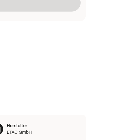
Lädt
Hersteller
ETAC GmbH