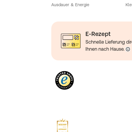
Ausdauer & Energie
Kle
E-Rezept
Schnelle Lieferung dir
Ihnen nach Hause.