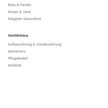
Baby & Familie
Körper & Geist
Ratgeber Gesundheit
Sanitätshaus
Aufbaunahrung & Sondennahrung
Inkontinenz
Pflegebedarf
Mobilität