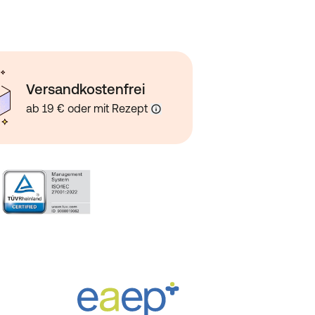
Versandkostenfrei
ab 19 € oder mit Rezept