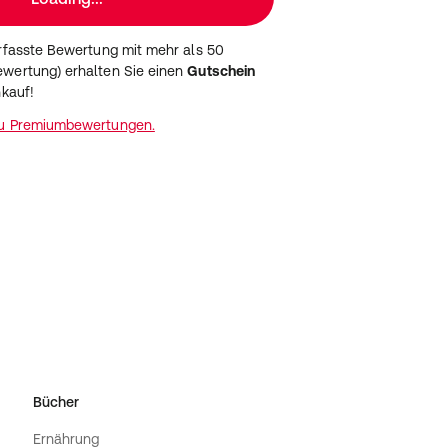
erfasste Bewertung mit mehr als 50
wertung) erhalten Sie einen
Gutschein
nkauf!
zu Premiumbewertungen.
Bücher
Ernährung