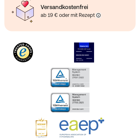
Versandkostenfrei
ab 19 € oder mit Rezept