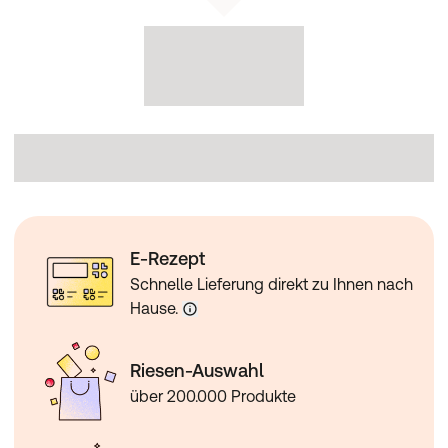
E-Rezept
Schnelle Lieferung direkt zu Ihnen nach
Hause.
Riesen-Auswahl
über 200.000 Produkte