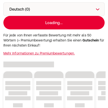
Deutsch (0)
Loading...
Für jede von Ihnen verfasste Bewertung mit mehr als 50
Wörtern (= Premiumbewertung) erhalten Sie einen
Gutschein
für
Ihren nächsten Einkauf!
Mehr Informationen zu Premiumbewertungen.