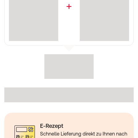
E-Rezept
Schnelle Lieferung direkt zu Ihnen nach