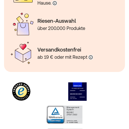
Hause.
Riesen-Auswahl
über 200.000 Produkte
Versandkostenfrei
ab 19 € oder mit Rezept