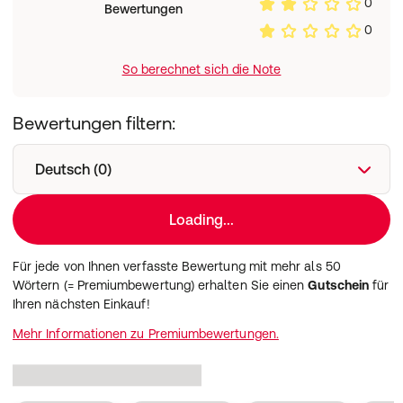
0
Bewertungen
0
So berechnet sich die Note
Bewertungen filtern:
Deutsch (0)
Loading...
Für jede von Ihnen verfasste Bewertung mit mehr als 50
Wörtern (= Premiumbewertung) erhalten Sie einen
Gutschein
für
Ihren nächsten Einkauf!
Mehr Informationen zu Premiumbewertungen.