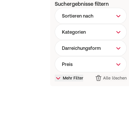
Suchergebnisse filtern
Sortieren nach
Kategorien
Darreichungsform
Preis
Mehr Filter
Alle löschen