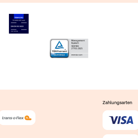
Zahlungsarten