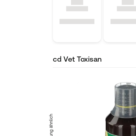
cd Vet Toxisan
Abbildung ähnlich