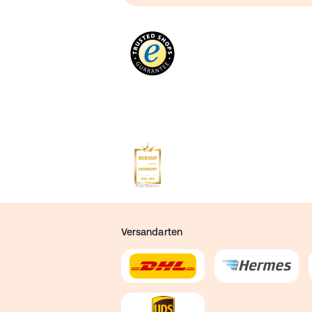
Versandarten