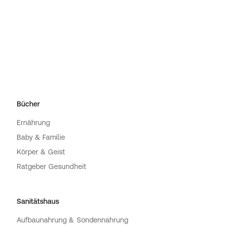
Bücher
Ernährung
Baby & Familie
Körper & Geist
Ratgeber Gesundheit
Sanitätshaus
Aufbaunahrung & Sondennahrung