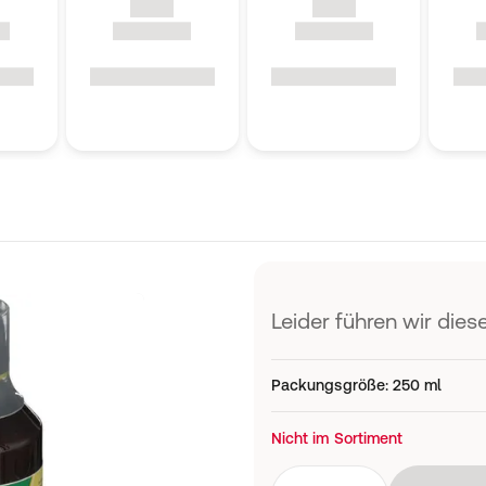
Leider führen wir diese
Packungsgröße
:
250 ml
Nicht im Sortiment