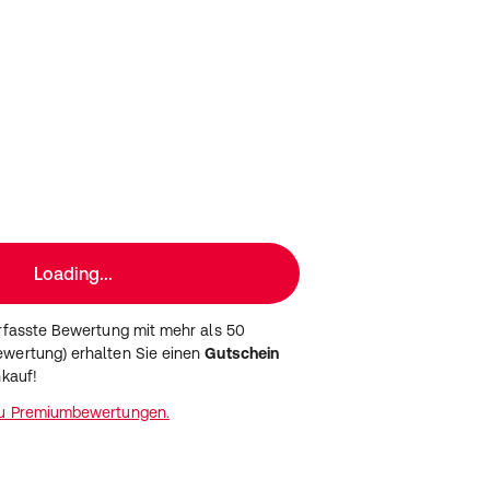
Loading...
erfasste Bewertung mit mehr als 50
wertung) erhalten Sie einen
Gutschein
nkauf!
zu Premiumbewertungen.