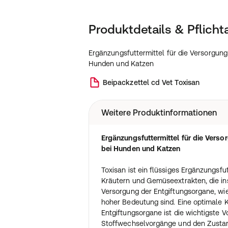
Produktdetails & Pflich
Ergänzungsfuttermittel für die Versorgung
Hunden und Katzen
Beipackzettel
cd Vet Toxisan
Weitere Produktinformationen
Ergänzungsfuttermittel für die Vers
bei Hunden und Katzen
Toxisan ist ein flüssiges Ergänzungsfu
Kräutern und Gemüseextrakten, die in
Versorgung der Entgiftungsorgane, wie
hoher Bedeutung sind. Eine optimale K
Entgiftungsorgane ist die wichtigste V
Stoffwechselvorgänge und den Zusta