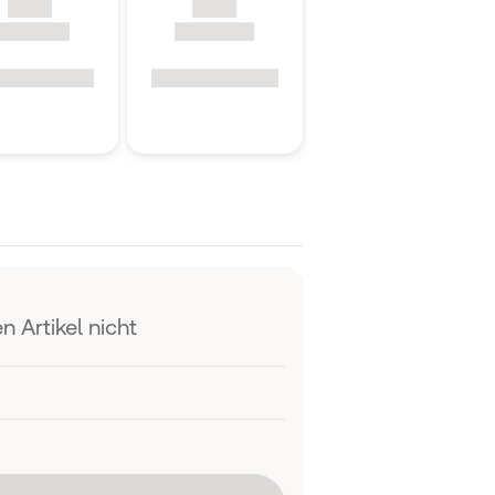
n Artikel nicht