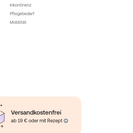
Inkontinenz
Pflegebedarf
Mobilität
Versandkostenfrei
ab 19 € oder mit Rezept