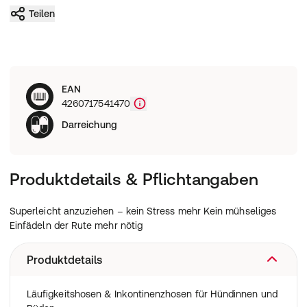
Teilen
EAN
4260717541470
Darreichung
Produktdetails & Pflichtangaben
Superleicht anzuziehen – kein Stress mehr Kein mühseliges
Einfädeln der Rute mehr nötig
Produktdetails
Läufigkeitshosen & Inkontinenzhosen für Hündinnen und