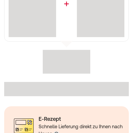
E-Rezept
Schnelle Lieferung direkt zu Ihnen nach