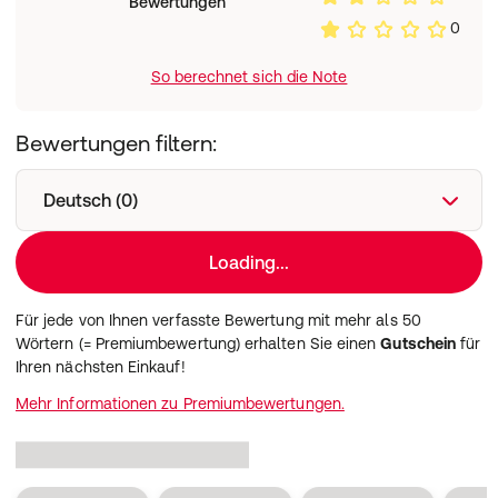
Bewertungen
0
So berechnet sich die Note
Bewertungen filtern:
Deutsch (0)
Loading...
Für jede von Ihnen verfasste Bewertung mit mehr als 50
Wörtern (= Premiumbewertung) erhalten Sie einen
Gutschein
für
Ihren nächsten Einkauf!
Mehr Informationen zu Premiumbewertungen.