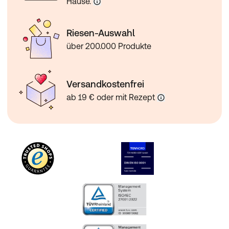
Hause.
Riesen-Auswahl
über 200.000 Produkte
Versandkostenfrei
ab 19 € oder mit Rezept