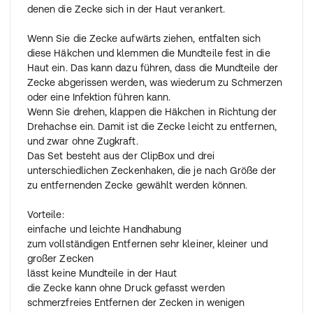
denen die Zecke sich in der Haut verankert.
Wenn Sie die Zecke aufwärts ziehen, entfalten sich
diese Häkchen und klemmen die Mundteile fest in die
Haut ein. Das kann dazu führen, dass die Mundteile der
Zecke abgerissen werden, was wiederum zu Schmerzen
oder eine Infektion führen kann.
Wenn Sie drehen, klappen die Häkchen in Richtung der
Drehachse ein. Damit ist die Zecke leicht zu entfernen,
und zwar ohne Zugkraft.
Das Set besteht aus der ClipBox und drei
unterschiedlichen Zeckenhaken, die je nach Größe der
zu entfernenden Zecke gewählt werden können.
Vorteile:
einfache und leichte Handhabung
zum vollständigen Entfernen sehr kleiner, kleiner und
großer Zecken
lässt keine Mundteile in der Haut
die Zecke kann ohne Druck gefasst werden
schmerzfreies Entfernen der Zecken in wenigen