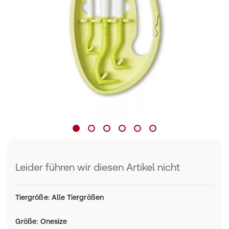
Leider führen wir diesen Artikel nicht
Tiergröße
:
Alle Tiergrößen
Größe
:
Onesize