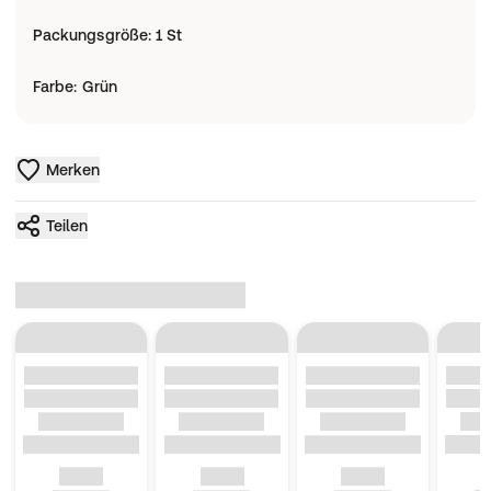
Packungsgröße
:
1 St
Farbe
:
Grün
Merken
Teilen