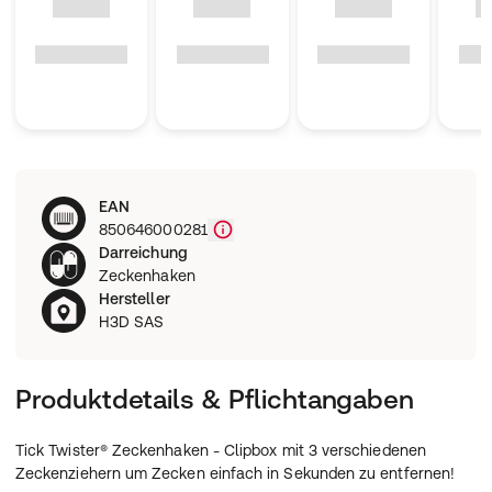
EAN
850646000281
Darreichung
Zeckenhaken
Hersteller
H3D SAS
Produktdetails & Pflichtangaben
Tick Twister® Zeckenhaken - Clipbox mit 3 verschiedenen
Zeckenziehern um Zecken einfach in Sekunden zu entfernen!