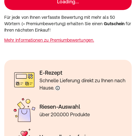
Loading...
Für jede von Ihnen verfasste Bewertung mit mehr als 50
Wörtern (= Premiumbewertung) erhalten Sie einen
Gutschein
für
Ihren nächsten Einkauf!
Mehr Informationen zu Premiumbewertungen.
E-Rezept
Schnelle Lieferung direkt zu Ihnen nach
Hause.
Riesen-Auswahl
über 200.000 Produkte