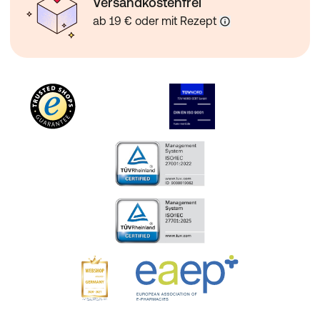
Versandkostenfrei
ab 19 € oder mit Rezept