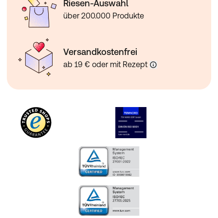
Riesen-Auswahl
über 200.000 Produkte
Versandkostenfrei
ab 19 € oder mit Rezept