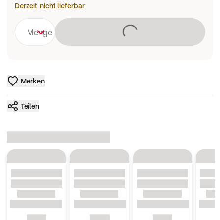
Derzeit nicht lieferbar
Lädt
Menge
Merken
Teilen