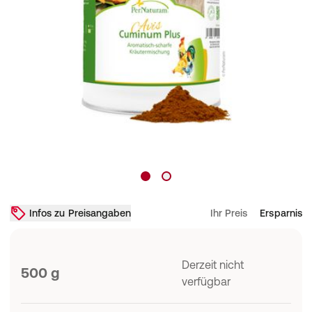
Infos zu Preisangaben
Ihr Preis
Ersparnis
Derzeit nicht
500 g
verfügbar