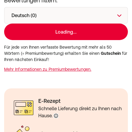
Bewertungen filtern:
Deutsch (0)
Loading...
Für jede von Ihnen verfasste Bewertung mit mehr als 50
Wörtern (= Premiumbewertung) erhalten Sie einen
Gutschein
für
Ihren nächsten Einkauf!
Mehr Informationen zu Premiumbewertungen.
E-Rezept
Schnelle Lieferung direkt zu Ihnen nach
Hause.