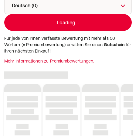
Deutsch (0)
Loading...
Für jede von Ihnen verfasste Bewertung mit mehr als 50
Wörtern (= Premiumbewertung) erhalten Sie einen
Gutschein
für
Ihren nächsten Einkauf!
Mehr Informationen zu Premiumbewertungen.