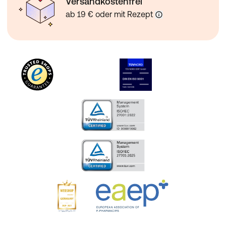
Versandkostenfrei
ab 19 € oder mit Rezept