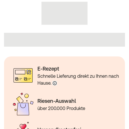
E-Rezept
Schnelle Lieferung direkt zu Ihnen nach
Hause.
Riesen-Auswahl
über 200.000 Produkte