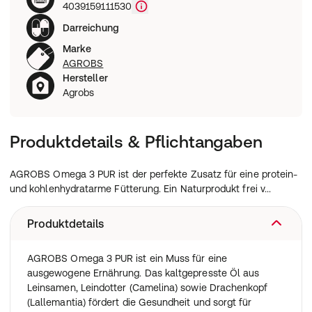
4039159111530
Darreichung
Marke
AGROBS
Hersteller
Agrobs
Produktdetails & Pflichtangaben
AGROBS Omega 3 PUR ist der perfekte Zusatz für eine protein-
und kohlenhydratarme Fütterung. Ein Naturprodukt frei v...
Produktdetails
AGROBS Omega 3 PUR ist ein Muss für eine
ausgewogene Ernährung. Das kaltgepresste Öl aus
Leinsamen, Leindotter (Camelina) sowie Drachenkopf
(Lallemantia) fördert die Gesundheit und sorgt für