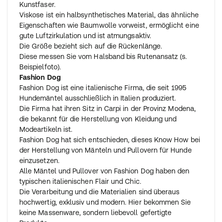
Kunstfaser.
Viskose ist ein halbsynthetisches Material, das ähnliche
Eigenschaften wie Baumwolle vorweist, ermöglicht eine
gute Luftzirkulation und ist atmungsaktiv.
Die Größe bezieht sich auf die Rückenlänge.
Diese messen Sie vom Halsband bis Rutenansatz (s.
Beispielfoto).
Fashion Dog
Fashion Dog ist eine italienische Firma, die seit 1995
Hundemäntel ausschließlich in Italien produziert.
Die Firma hat ihren Sitz in Carpi in der Provinz Modena,
die bekannt für die Herstellung von Kleidung und
Modeartikeln ist.
Fashion Dog hat sich entschieden, dieses Know How bei
der Herstellung von Mänteln und Pullovern für Hunde
einzusetzen.
Alle Mäntel und Pullover von Fashion Dog haben den
typischen italienischen Flair und Chic.
Die Verarbeitung und die Materialien sind überaus
hochwertig, exklusiv und modern. Hier bekommen Sie
keine Massenware, sondern liebevoll gefertigte