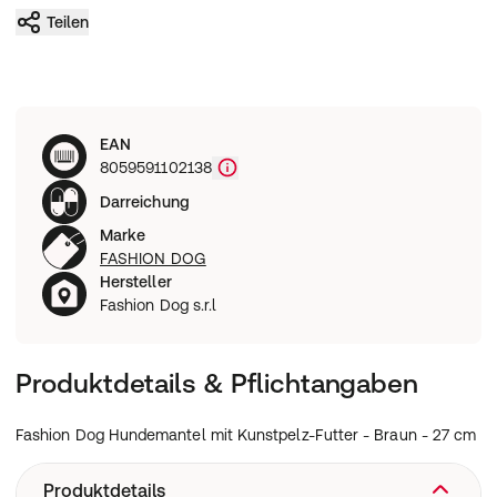
Teilen
EAN
8059591102138
Darreichung
Marke
FASHION DOG
Hersteller
Fashion Dog s.r.l
Produktdetails & Pflichtangaben
Fashion Dog Hundemantel mit Kunstpelz-Futter - Braun - 27 cm
Produktdetails