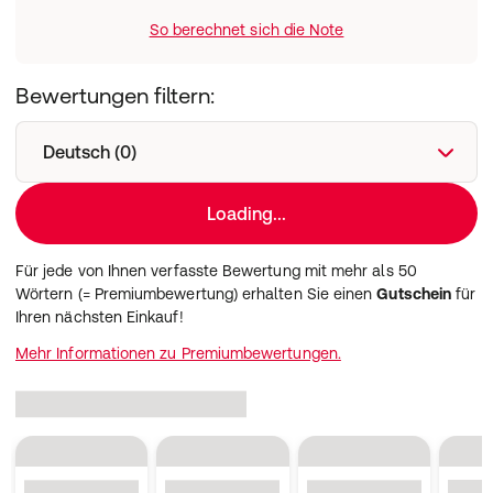
So berechnet sich die Note
Bewertungen filtern:
Deutsch (0)
Loading...
Für jede von Ihnen verfasste Bewertung mit mehr als 50
Wörtern (= Premiumbewertung) erhalten Sie einen
Gutschein
für
Ihren nächsten Einkauf!
Mehr Informationen zu Premiumbewertungen.