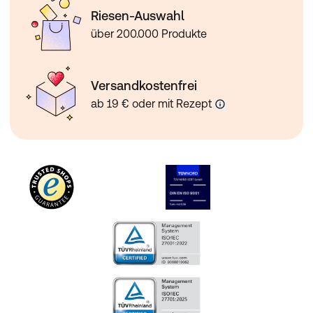
Riesen-Auswahl
über 200.000 Produkte
Versandkostenfrei
ab 19 € oder mit Rezept