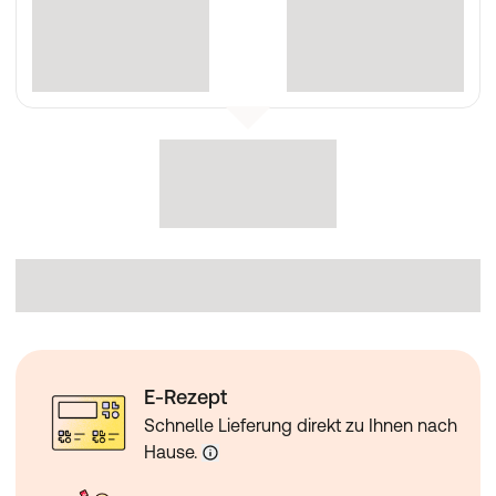
E-Rezept
Schnelle Lieferung direkt zu Ihnen nach
Hause.