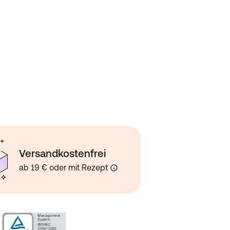
Versandkostenfrei
ab 19 € oder mit Rezept