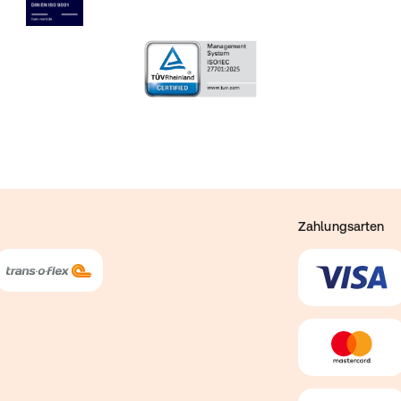
Zahlungsarten