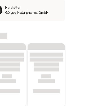
Hersteller
Görges Naturpharma GmbH