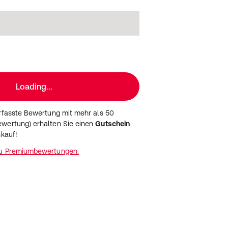
Loading...
erfasste Bewertung mit mehr als 50
wertung) erhalten Sie einen
Gutschein
nkauf!
zu Premiumbewertungen.