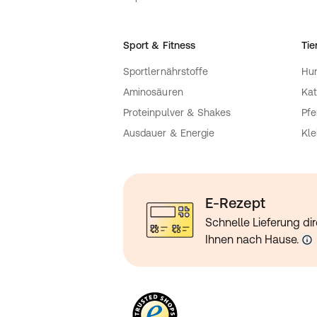
Sport & Fitness
Tie
Sportlernährstoffe
Hu
Aminosäuren
Kat
Proteinpulver & Shakes
Pfe
Ausdauer & Energie
Kle
E-Rezept
Schnelle Lieferung dir
Ihnen nach Hause.