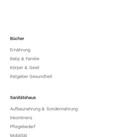
Bücher
Ernährung
Baby & Familie
Körper & Geist
Ratgeber Gesundheit
Sanitätshaus
Aufbaunahrung & Sondennahrung
Inkontinenz
Pflegebedarf
Mobilität