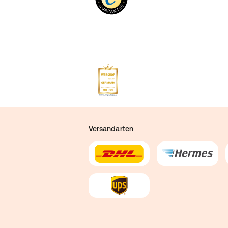
Versandarten