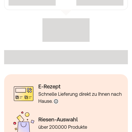
E-Rezept
Schnelle Lieferung direkt zu Ihnen nach
Hause.
Riesen-Auswahl
über 200.000 Produkte