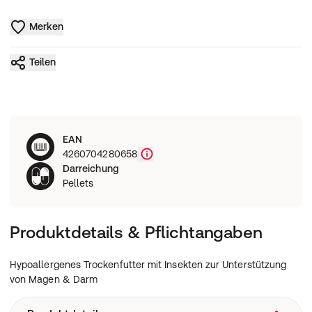
Merken
Teilen
EAN
4260704280658
Darreichung
Pellets
Produktdetails & Pflichtangaben
Hypoallergenes Trockenfutter mit Insekten zur Unterstützung
von Magen & Darm