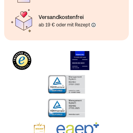
Versandkostenfrei
ab 19 € oder mit Rezept