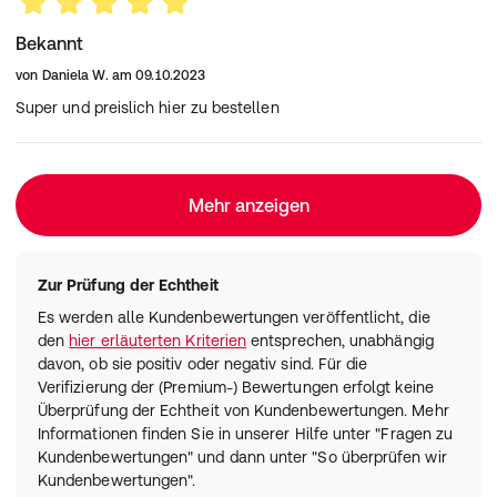
Bekannt
von
Daniela W.
am
09.10.2023
Super und preislich hier zu bestellen
Mehr anzeigen
Zur Prüfung der Echtheit
Es werden alle Kundenbewertungen veröffentlicht, die
den
hier erläuterten Kriterien
entsprechen, unabhängig
davon, ob sie positiv oder negativ sind. Für die
Verifizierung der (Premium-) Bewertungen erfolgt keine
Überprüfung der Echtheit von Kundenbewertungen. Mehr
Informationen finden Sie in unserer Hilfe unter "Fragen zu
Kundenbewertungen" und dann unter "So überprüfen wir
Kundenbewertungen".