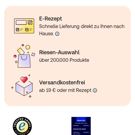
E-Rezept
Schnelle Lieferung direkt zu Ihnen nach
Hause.
Riesen-Auswahl
über 200.000 Produkte
Versandkostenfrei
ab 19 € oder mit Rezept