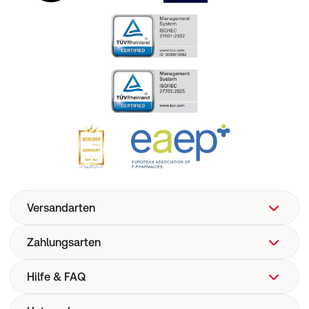
Versandarten
Zahlungsarten
Hilfe & FAQ