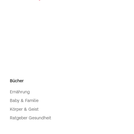
Bücher
Ernährung
Baby & Familie
Körper & Geist
Ratgeber Gesundheit