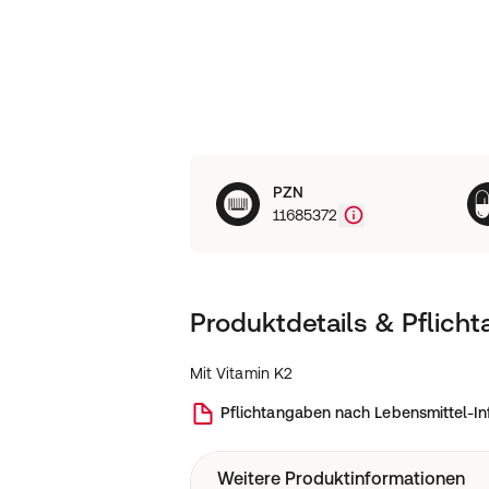
PZN
11685372
Produktdetails & Pflich
Mit Vitamin K2
Pflichtangaben nach Lebensmittel-I
Weitere Produktinformationen