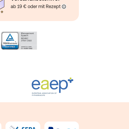
ab 19 € oder mit Rezept