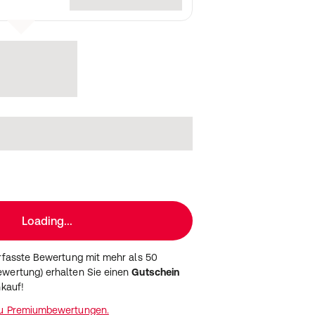
Loading...
erfasste Bewertung mit mehr als 50
wertung) erhalten Sie einen
Gutschein
nkauf!
zu Premiumbewertungen.