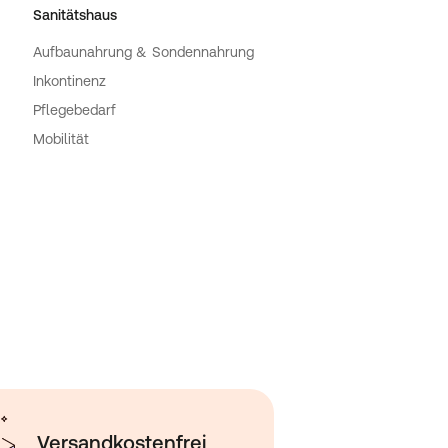
Sanitätshaus
Aufbaunahrung & Sondennahrung
Inkontinenz
Pflegebedarf
Mobilität
Versandkostenfrei