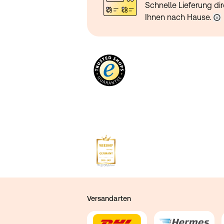
Schnelle Lieferung dir
Ihnen nach Hause.
Versandarten