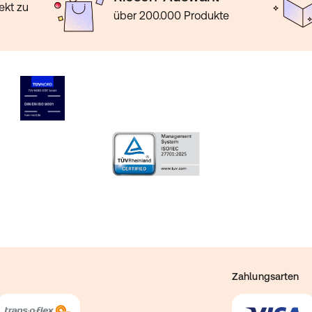
ekt zu
über 200.000 Produkte
Zahlungsarten