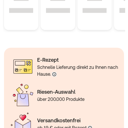
E-Rezept
Schnelle Lieferung direkt zu Ihnen nach
Hause.
Riesen-Auswahl
über 200.000 Produkte
Versandkostenfrei
ab 19 € oder mit Rezept