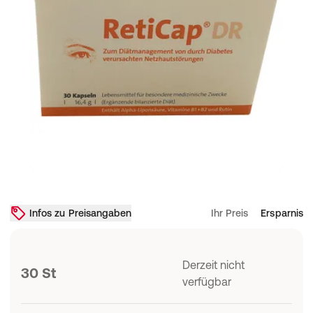
Infos zu Preisangaben
Ihr Preis
Ersparnis
Derzeit nicht
30 St
verfügbar