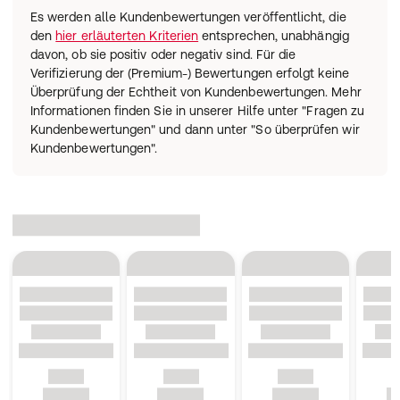
Es werden alle Kundenbewertungen veröffentlicht, die
den
hier erläuterten Kriterien
entsprechen, unabhängig
davon, ob sie positiv oder negativ sind. Für die
Verifizierung der (Premium-) Bewertungen erfolgt keine
Überprüfung der Echtheit von Kundenbewertungen. Mehr
Informationen finden Sie in unserer Hilfe unter "Fragen zu
Kundenbewertungen" und dann unter "So überprüfen wir
Kundenbewertungen".