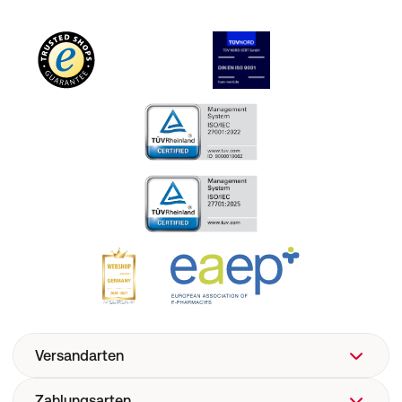
Versandarten
Zahlungsarten