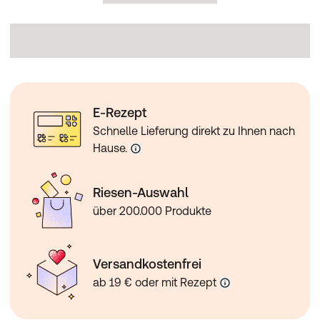
E-Rezept
Schnelle Lieferung direkt zu Ihnen nach
Hause.
Riesen-Auswahl
über 200.000 Produkte
Versandkostenfrei
ab 19 € oder mit Rezept