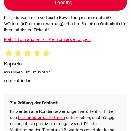
Loading...
Für jede von Ihnen verfasste Bewertung mit mehr als 50
Wörtern (= Premiumbewertung) erhalten Sie einen
Gutschein
für
Ihren nächsten Einkauf!
Mehr Informationen zu Premiumbewertungen.
Kapseln
von
Ulrike S.
am
02.02.2017
sehr zufrieden
Zur Prüfung der Echtheit
Es werden alle Kundenbewertungen veröffentlicht, die
den
hier erläuterten Kriterien
entsprechen, unabhängig
davon, ob sie positiv oder negativ sind. Für die
Verifizierung der (Premium-) Bewertungen erfolgt keine