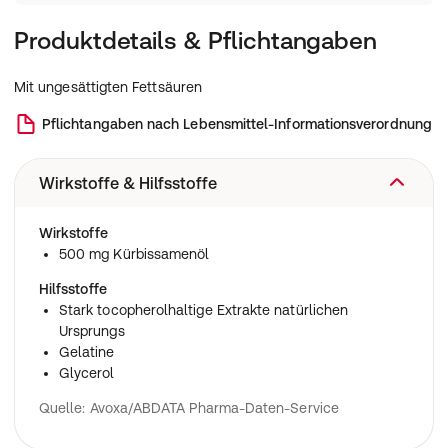
Produktdetails & Pflichtangaben
Mit ungesättigten Fettsäuren
Pflichtangaben nach Lebensmittel-Informationsverordnung
Wirkstoffe & Hilfsstoffe
Wirkstoffe
500 mg Kürbissamenöl
Hilfsstoffe
Stark tocopherolhaltige Extrakte natürlichen
Ursprungs
Gelatine
Glycerol
Quelle: Avoxa/ABDATA Pharma-Daten-Service