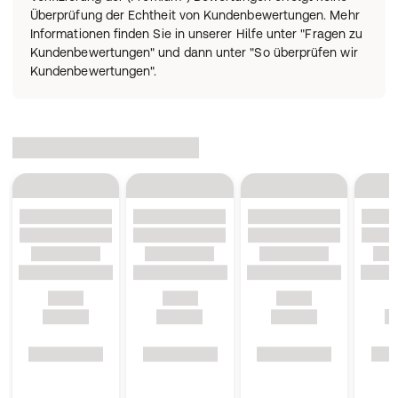
Überprüfung der Echtheit von Kundenbewertungen. Mehr
Informationen finden Sie in unserer Hilfe unter "Fragen zu
Kundenbewertungen" und dann unter "So überprüfen wir
Kundenbewertungen".