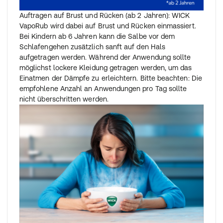
Auftragen auf Brust und Rücken (ab 2 Jahren): WICK
VapoRub wird dabei auf Brust und Rücken einmassiert.
Bei Kindern ab 6 Jahren kann die Salbe vor dem
Schlafengehen zusätzlich sanft auf den Hals
aufgetragen werden. Während der Anwendung sollte
möglichst lockere Kleidung getragen werden, um das
Einatmen der Dämpfe zu erleichtern. Bitte beachten: Die
empfohlene Anzahl an Anwendungen pro Tag sollte
nicht überschritten werden.