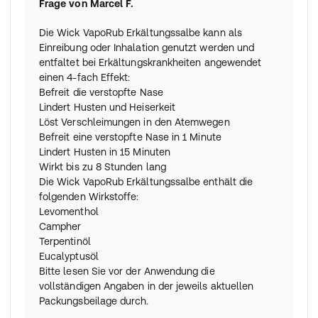
Frage von
Marcel F.
Die Wick VapoRub Erkältungssalbe kann als
Einreibung oder Inhalation genutzt werden und
entfaltet bei Erkältungskrankheiten angewendet
einen 4-fach Effekt:
Befreit die verstopfte Nase
Lindert Husten und Heiserkeit
Löst Verschleimungen in den Atemwegen
Befreit eine verstopfte Nase in 1 Minute
Lindert Husten in 15 Minuten
Wirkt bis zu 8 Stunden lang
Die Wick VapoRub Erkältungssalbe enthält die
folgenden Wirkstoffe:
Levomenthol
Campher
Terpentinöl
Eucalyptusöl
Bitte lesen Sie vor der Anwendung die
vollständigen Angaben in der jeweils aktuellen
Packungsbeilage durch.