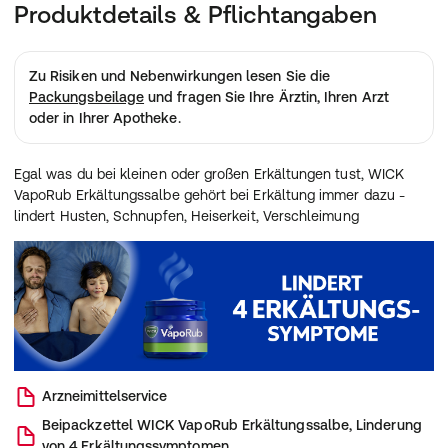
Produktdetails & Pflichtangaben
Zu Risiken und Nebenwirkungen lesen Sie die
Packungsbeilage
und fragen Sie Ihre Ärztin, Ihren Arzt
oder in Ihrer Apotheke.
Egal was du bei kleinen oder großen Erkältungen tust, WICK
VapoRub Erkältungssalbe gehört bei Erkältung immer dazu -
lindert Husten, Schnupfen, Heiserkeit, Verschleimung
Arzneimittelservice
Beipackzettel
WICK VapoRub Erkältungssalbe, Linderung
von 4 Erkältungssymptomen