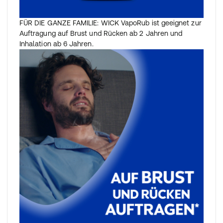
FÜR DIE GANZE FAMILIE: WICK VapoRub ist geeignet zur
Auftragung auf Brust und Rücken ab 2 Jahren und
Inhalation ab 6 Jahren.