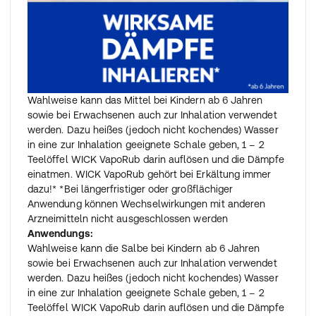
Wahlweise kann das Mittel bei Kindern ab 6 Jahren
sowie bei Erwachsenen auch zur Inhalation verwendet
werden. Dazu heißes (jedoch nicht kochendes) Wasser
in eine zur Inhalation geeignete Schale geben, 1 – 2
Teelöffel WICK VapoRub darin auflösen und die Dämpfe
einatmen. WICK VapoRub gehört bei Erkältung immer
dazu!* *Bei längerfristiger oder großflächiger
Anwendung können Wechselwirkungen mit anderen
Arzneimitteln nicht ausgeschlossen werden
Anwendungs:
Wahlweise kann die Salbe bei Kindern ab 6 Jahren
sowie bei Erwachsenen auch zur Inhalation verwendet
werden. Dazu heißes (jedoch nicht kochendes) Wasser
in eine zur Inhalation geeignete Schale geben, 1 – 2
Teelöffel WICK VapoRub darin auflösen und die Dämpfe