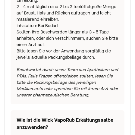
Einreibung:
2 - 4 mal täglich eine 2 bis 3 teelöffelgroße Menge
auf Brust, Hals und Rücken auftragen und leicht
massierend einreiben.
Inhalation: Bei Bedarf
Sollten Ihre Beschwerden länger als 3 - 5 Tage
anhalten, oder sich verschlimmern, suchen Sie bitte
einen Arzt auf.
Bitte lesen Sie vor der Anwendung sorgfältig die
jeweils aktuelle Packungsbeilage durch.
Beantwortet durch unser Team aus Apothekern und
PTAs. Falls Fragen offenbleiben sollten, lesen Sie
bitte die Packungsbeilage des jeweiligen
Medikaments oder sprechen Sie mit Ihrem Arzt oder
unserer pharmazeutischen Beratung.
Wie ist die Wick VapoRub Erkältungssalbe
anzuwenden?