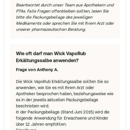
Beantwortet durch unser Team aus Apothekern und
PTAs. Falls Fragen offenbleiben sollten, lesen Sie
bitte die Packungsbeilage des jeweiligen
Medikaments oder sprechen Sie mit Ihrem Arzt oder
unserer pharmazeutischen Beratung.
Wie oft darf man Wick VapoRub
Erkältungssalbe anwenden?
Frage von
Anthony A.
Die Wick VapoRub Erkältungssalbe sollten Sie so
anwenden, wie Sie es mit Ihrem Arzt oder
Apotheker besprochen haben, beziehungsweise wie
es in der jeweils aktuellen Packungsbeilage
beschrieben wird.
In der Packungsbeilage (Stand Juni 2015) wird die
folgende Anwendung für Erwachsene und Kinder
über 12 Jahren empfohlen: