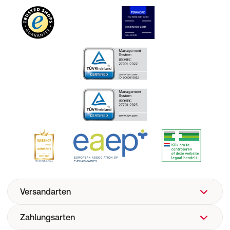
Versandarten
Zahlungsarten