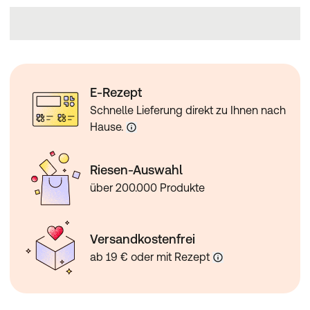
E-Rezept
Schnelle Lieferung direkt zu Ihnen nach
Hause.
Riesen-Auswahl
über 200.000 Produkte
Versandkostenfrei
ab 19 € oder mit Rezept