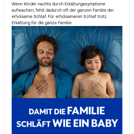
Wenn Kinder nachts durch Erkältungssymptome
aufwachen, fehlt dadurch oft der ganzen Familie der
erholsame Schlaf. Für erholsameren Schlaf trotz
Erkältung für die ganze Familie.