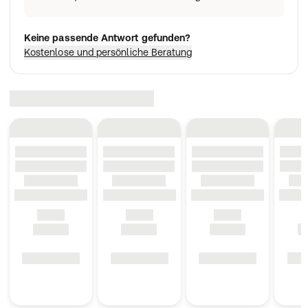
Keine passende Antwort gefunden?
Kostenlose und persönliche Beratung