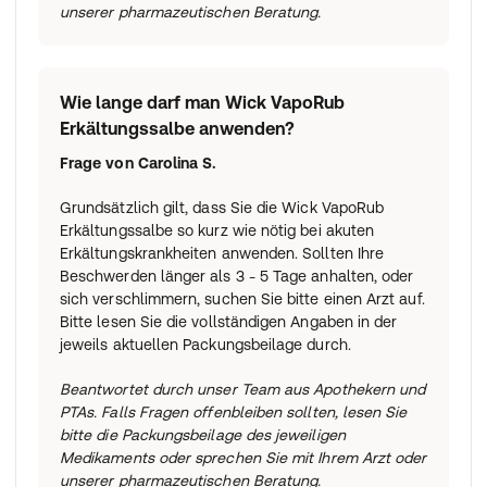
unserer pharmazeutischen Beratung.
Wie lange darf man Wick VapoRub
Erkältungssalbe anwenden?
Frage von
Carolina S.
Grundsätzlich gilt, dass Sie die Wick VapoRub
Erkältungssalbe so kurz wie nötig bei akuten
Erkältungskrankheiten anwenden. Sollten Ihre
Beschwerden länger als 3 - 5 Tage anhalten, oder
sich verschlimmern, suchen Sie bitte einen Arzt auf.
Bitte lesen Sie die vollständigen Angaben in der
jeweils aktuellen Packungsbeilage durch.
Beantwortet durch unser Team aus Apothekern und
PTAs. Falls Fragen offenbleiben sollten, lesen Sie
bitte die Packungsbeilage des jeweiligen
Medikaments oder sprechen Sie mit Ihrem Arzt oder
unserer pharmazeutischen Beratung.