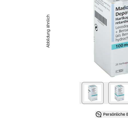
Abbildung ähnlich
nächstes Bild
Persönliche 