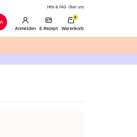
Hilfe & FAQ
Über uns
0
en
Anmelden
E-Rezept
Warenkorb