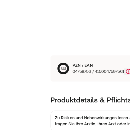
PZN / EAN
04759756 / 4150047597561
Produktdetails & Pflich
Zu Risiken und Nebenwirkungen lesen 
fragen Sie Ihre Ärztin, Ihren Arzt oder 