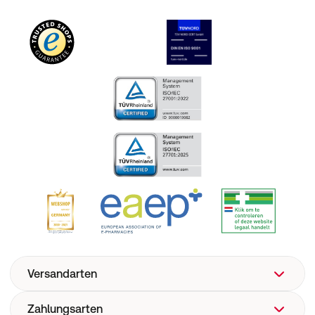
Versandarten
Zahlungsarten