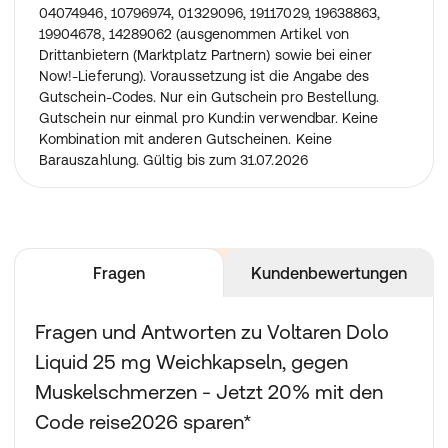
04074946, 10796974, 01329096, 19117029, 19638863,
19904678, 14289062 (ausgenommen Artikel von
Drittanbietern (Marktplatz Partnern) sowie bei einer
Now!-Lieferung). Voraussetzung ist die Angabe des
Gutschein-Codes. Nur ein Gutschein pro Bestellung.
Gutschein nur einmal pro Kund:in verwendbar. Keine
Kombination mit anderen Gutscheinen. Keine
Barauszahlung. Gültig bis zum 31.07.2026
Fragen
Kundenbewertungen
Fragen und Antworten zu Voltaren Dolo
Liquid 25 mg Weichkapseln, gegen
Muskelschmerzen - Jetzt 20% mit den
Code reise2026 sparen*