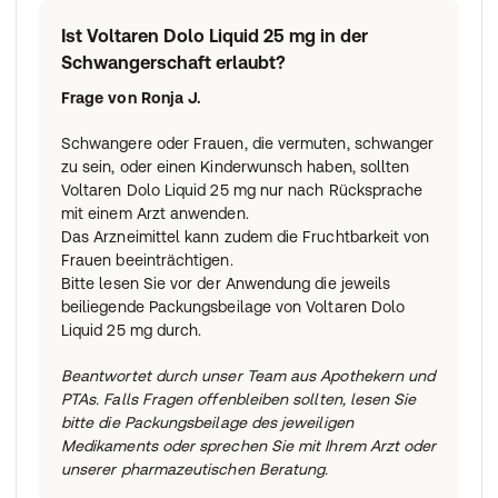
Ist Voltaren Dolo Liquid 25 mg in der
Schwangerschaft erlaubt?
Frage von
Ronja J.
Schwangere oder Frauen, die vermuten, schwanger
zu sein, oder einen Kinderwunsch haben, sollten
Voltaren Dolo Liquid 25 mg nur nach Rücksprache
mit einem Arzt anwenden.
Das Arzneimittel kann zudem die Fruchtbarkeit von
Frauen beeinträchtigen.
Bitte lesen Sie vor der Anwendung die jeweils
beiliegende Packungsbeilage von Voltaren Dolo
Liquid 25 mg durch.
Beantwortet durch unser Team aus Apothekern und
PTAs. Falls Fragen offenbleiben sollten, lesen Sie
bitte die Packungsbeilage des jeweiligen
Medikaments oder sprechen Sie mit Ihrem Arzt oder
unserer pharmazeutischen Beratung.