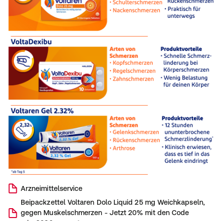
Arzneimittelservice
Beipackzettel
Voltaren Dolo Liquid 25 mg Weichkapseln,
gegen Muskelschmerzen - Jetzt 20% mit den Code