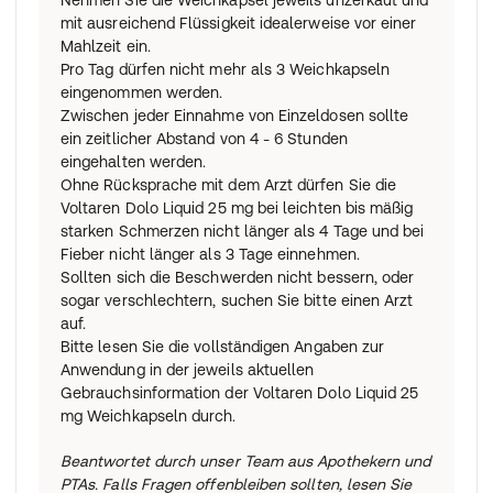
Nehmen Sie die Weichkapsel jeweils unzerkaut und
mit ausreichend Flüssigkeit idealerweise vor einer
Mahlzeit ein.
Pro Tag dürfen nicht mehr als 3 Weichkapseln
eingenommen werden.
Zwischen jeder Einnahme von Einzeldosen sollte
ein zeitlicher Abstand von 4 - 6 Stunden
eingehalten werden.
Ohne Rücksprache mit dem Arzt dürfen Sie die
Voltaren Dolo Liquid 25 mg bei leichten bis mäßig
starken Schmerzen nicht länger als 4 Tage und bei
Fieber nicht länger als 3 Tage einnehmen.
Sollten sich die Beschwerden nicht bessern, oder
sogar verschlechtern, suchen Sie bitte einen Arzt
auf.
Bitte lesen Sie die vollständigen Angaben zur
Anwendung in der jeweils aktuellen
Gebrauchsinformation der Voltaren Dolo Liquid 25
mg Weichkapseln durch.
Beantwortet durch unser Team aus Apothekern und
PTAs. Falls Fragen offenbleiben sollten, lesen Sie