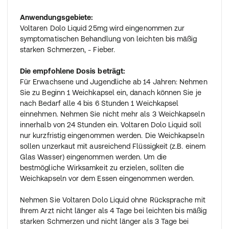
Anwendungsgebiete:
Voltaren Dolo Liquid 25mg wird eingenommen zur
symptomatischen Behandlung von leichten bis mäßig
starken Schmerzen, - Fieber.
Die empfohlene Dosis beträgt:
Für Erwachsene und Jugendliche ab 14 Jahren: Nehmen
Sie zu Beginn 1 Weichkapsel ein, danach können Sie je
nach Bedarf alle 4 bis 6 Stunden 1 Weichkapsel
einnehmen. Nehmen Sie nicht mehr als 3 Weichkapseln
innerhalb von 24 Stunden ein. Voltaren Dolo Liquid soll
nur kurzfristig eingenommen werden. Die Weichkapseln
sollen unzerkaut mit ausreichend Flüssigkeit (z.B. einem
Glas Wasser) eingenommen werden. Um die
bestmögliche Wirksamkeit zu erzielen, sollten die
Weichkapseln vor dem Essen eingenommen werden.
Nehmen Sie Voltaren Dolo Liquid ohne Rücksprache mit
Ihrem Arzt nicht länger als 4 Tage bei leichten bis mäßig
starken Schmerzen und nicht länger als 3 Tage bei