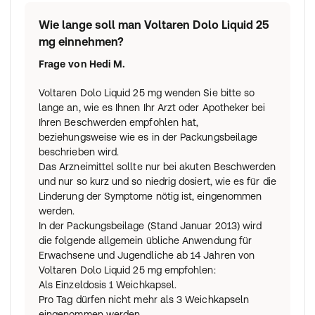
Wie lange soll man Voltaren Dolo Liquid 25
mg einnehmen?
Frage von
Hedi M.
Voltaren Dolo Liquid 25 mg wenden Sie bitte so
lange an, wie es Ihnen Ihr Arzt oder Apotheker bei
Ihren Beschwerden empfohlen hat,
beziehungsweise wie es in der Packungsbeilage
beschrieben wird.
Das Arzneimittel sollte nur bei akuten Beschwerden
und nur so kurz und so niedrig dosiert, wie es für die
Linderung der Symptome nötig ist, eingenommen
werden.
In der Packungsbeilage (Stand Januar 2013) wird
die folgende allgemein übliche Anwendung für
Erwachsene und Jugendliche ab 14 Jahren von
Voltaren Dolo Liquid 25 mg empfohlen:
Als Einzeldosis 1 Weichkapsel.
Pro Tag dürfen nicht mehr als 3 Weichkapseln
eingenommen werden.