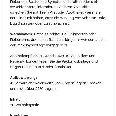
Fieber ein. Sollten die Symptome anhalten oder sich
verschlechtern, informieren Sie ihren Arzt. Bitte
sprechen Sie mit Ihrem Arzt oder Apotheker, wenn Sie
den Eindruck haben, dass die Wirkung von Voltaren Dolo
Liquid zu stark oder zu schwach ist.
Warnhinweis:
Enthält Sorbitol. Bei Schmerzen oder
Fieber ohne ärztlichen Rat nicht länger anwenden als in
der Packungsbeilage vorgegeben!
Apothekenpflichtig. Stand: 05/2019. Zu Risiken und
Nebenwirkungen lesen Sie die Packungsbeilage und
fragen Sie Ihren Arzt oder Apotheker.
Aufbewahrung:
Außerhalb der Reichweite von Kindern lagern. Trocken
und nicht über 25°C lagern.
Inhalt:
20 Weichkapseln
Hersteller: