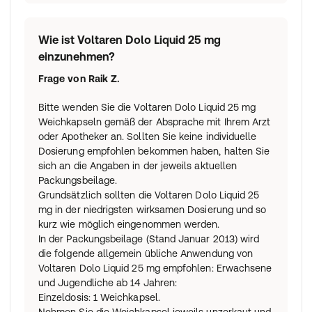
Wie ist Voltaren Dolo Liquid 25 mg
einzunehmen?
Frage von
Raik Z.
Bitte wenden Sie die Voltaren Dolo Liquid 25 mg
Weichkapseln gemäß der Absprache mit Ihrem Arzt
oder Apotheker an. Sollten Sie keine individuelle
Dosierung empfohlen bekommen haben, halten Sie
sich an die Angaben in der jeweils aktuellen
Packungsbeilage.
Grundsätzlich sollten die Voltaren Dolo Liquid 25
mg in der niedrigsten wirksamen Dosierung und so
kurz wie möglich eingenommen werden.
In der Packungsbeilage (Stand Januar 2013) wird
die folgende allgemein übliche Anwendung von
Voltaren Dolo Liquid 25 mg empfohlen: Erwachsene
und Jugendliche ab 14 Jahren:
Einzeldosis: 1 Weichkapsel.