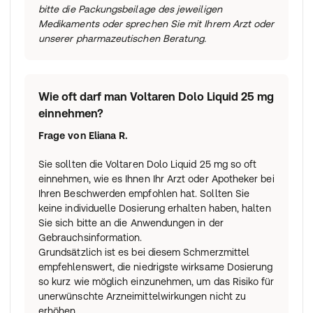
bitte die Packungsbeilage des jeweiligen
Medikaments oder sprechen Sie mit Ihrem Arzt oder
unserer pharmazeutischen Beratung.
Wie oft darf man Voltaren Dolo Liquid 25 mg
einnehmen?
Frage von
Eliana R.
Sie sollten die Voltaren Dolo Liquid 25 mg so oft
einnehmen, wie es Ihnen Ihr Arzt oder Apotheker bei
Ihren Beschwerden empfohlen hat. Sollten Sie
keine individuelle Dosierung erhalten haben, halten
Sie sich bitte an die Anwendungen in der
Gebrauchsinformation.
Grundsätzlich ist es bei diesem Schmerzmittel
empfehlenswert, die niedrigste wirksame Dosierung
so kurz wie möglich einzunehmen, um das Risiko für
unerwünschte Arzneimittelwirkungen nicht zu
erhöhen.