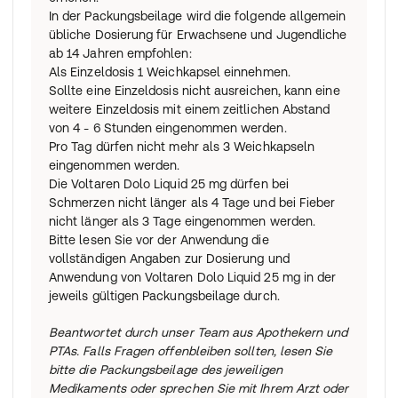
In der Packungsbeilage wird die folgende allgemein
übliche Dosierung für Erwachsene und Jugendliche
ab 14 Jahren empfohlen:
Als Einzeldosis 1 Weichkapsel einnehmen.
Sollte eine Einzeldosis nicht ausreichen, kann eine
weitere Einzeldosis mit einem zeitlichen Abstand
von 4 - 6 Stunden eingenommen werden.
Pro Tag dürfen nicht mehr als 3 Weichkapseln
eingenommen werden.
Die Voltaren Dolo Liquid 25 mg dürfen bei
Schmerzen nicht länger als 4 Tage und bei Fieber
nicht länger als 3 Tage eingenommen werden.
Bitte lesen Sie vor der Anwendung die
vollständigen Angaben zur Dosierung und
Anwendung von Voltaren Dolo Liquid 25 mg in der
jeweils gültigen Packungsbeilage durch.
Beantwortet durch unser Team aus Apothekern und
PTAs. Falls Fragen offenbleiben sollten, lesen Sie
bitte die Packungsbeilage des jeweiligen
Medikaments oder sprechen Sie mit Ihrem Arzt oder