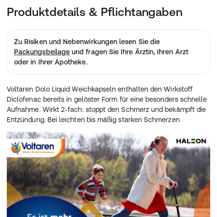
Produktdetails & Pflichtangaben
Zu Risiken und Nebenwirkungen lesen Sie die
Packungsbeilage
und fragen Sie Ihre Ärztin, Ihren Arzt
oder in Ihrer Apotheke.
Voltaren Dolo Liquid Weichkapseln enthalten den Wirkstoff
Diclofenac bereits in gelöster Form für eine besonders schnelle
Aufnahme. Wirkt 2-fach: stoppt den Schmerz und bekämpft die
Entzündung. Bei leichten bis mäßig starken Schmerzen