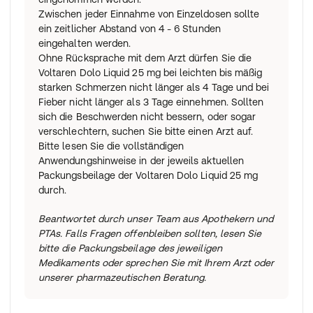
Zwischen jeder Einnahme von Einzeldosen sollte
ein zeitlicher Abstand von 4 - 6 Stunden
eingehalten werden.
Ohne Rücksprache mit dem Arzt dürfen Sie die
Voltaren Dolo Liquid 25 mg bei leichten bis mäßig
starken Schmerzen nicht länger als 4 Tage und bei
Fieber nicht länger als 3 Tage einnehmen. Sollten
sich die Beschwerden nicht bessern, oder sogar
verschlechtern, suchen Sie bitte einen Arzt auf.
Bitte lesen Sie die vollständigen
Anwendungshinweise in der jeweils aktuellen
Packungsbeilage der Voltaren Dolo Liquid 25 mg
durch.
Beantwortet durch unser Team aus Apothekern und
PTAs. Falls Fragen offenbleiben sollten, lesen Sie
bitte die Packungsbeilage des jeweiligen
Medikaments oder sprechen Sie mit Ihrem Arzt oder
unserer pharmazeutischen Beratung.