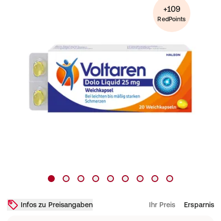
+109
RedPoints
Infos zu Preisangaben
Ihr Preis
Ersparnis