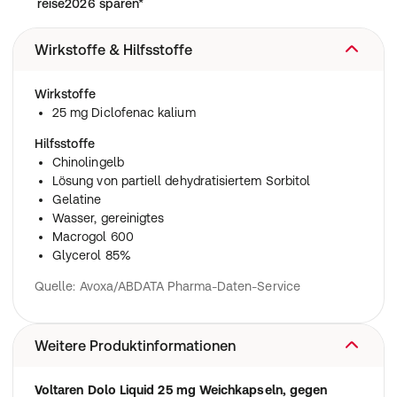
reise2026 sparen*
Wirkstoffe & Hilfsstoffe
Wirkstoffe
25 mg Diclofenac kalium
Hilfsstoffe
Chinolingelb
Lösung von partiell dehydratisiertem Sorbitol
Gelatine
Wasser, gereinigtes
Macrogol 600
Glycerol 85%
Quelle: Avoxa/ABDATA Pharma-Daten-Service
Weitere Produktinformationen
Voltaren Dolo Liquid 25 mg Weichkapseln, gegen