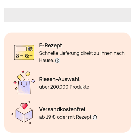
E-Rezept
Schnelle Lieferung direkt zu Ihnen nach
Hause.
Riesen-Auswahl
über 200.000 Produkte
Versandkostenfrei
ab 19 € oder mit Rezept