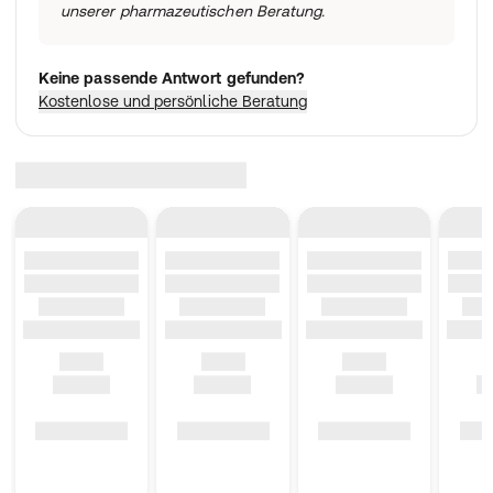
unserer pharmazeutischen Beratung.
Keine passende Antwort gefunden?
Kostenlose und persönliche Beratung