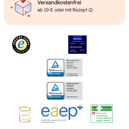
Versandkostenfrei
ab 19 € oder mit Rezept