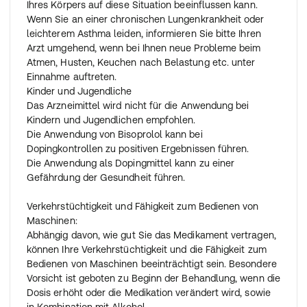
Ihres Körpers auf diese Situation beeinflussen kann.
Wenn Sie an einer chronischen Lungenkrankheit oder
leichterem Asthma leiden, informieren Sie bitte Ihren
Arzt umgehend, wenn bei Ihnen neue Probleme beim
Atmen, Husten, Keuchen nach Belastung etc. unter
Einnahme auftreten.
Kinder und Jugendliche
Das Arzneimittel wird nicht für die Anwendung bei
Kindern und Jugendlichen empfohlen.
Die Anwendung von Bisoprolol kann bei
Dopingkontrollen zu positiven Ergebnissen führen.
Die Anwendung als Dopingmittel kann zu einer
Gefährdung der Gesundheit führen.
Verkehrstüchtigkeit und Fähigkeit zum Bedienen von
Maschinen:
Abhängig davon, wie gut Sie das Medikament vertragen,
können Ihre Verkehrstüchtigkeit und die Fähigkeit zum
Bedienen von Maschinen beeinträchtigt sein. Besondere
Vorsicht ist geboten zu Beginn der Behandlung, wenn die
Dosis erhöht oder die Medikation verändert wird, sowie
in Kombination mit Alkohol.