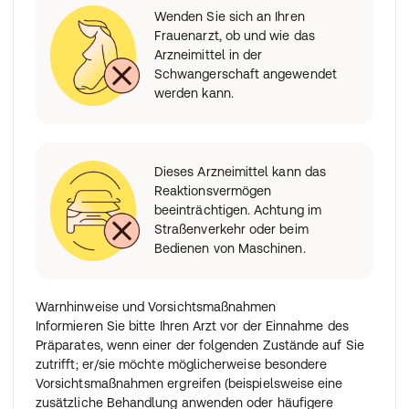
Wenden Sie sich an Ihren
Frauenarzt, ob und wie das
Arzneimittel in der
Schwangerschaft angewendet
werden kann.
Dieses Arzneimittel kann das
Reaktionsvermögen
beeinträchtigen. Achtung im
Straßenverkehr oder beim
Bedienen von Maschinen.
Warnhinweise und Vorsichtsmaßnahmen
Informieren Sie bitte Ihren Arzt vor der Einnahme des
Präparates, wenn einer der folgenden Zustände auf Sie
zutrifft; er/sie möchte möglicherweise besondere
Vorsichtsmaßnahmen ergreifen (beispielsweise eine
zusätzliche Behandlung anwenden oder häufigere