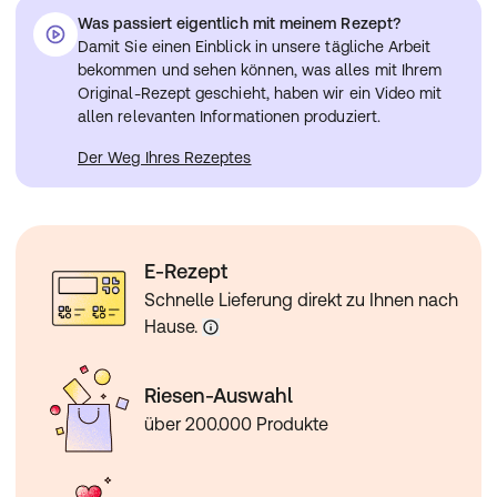
Was passiert eigentlich mit meinem Rezept?
Damit Sie einen Einblick in unsere tägliche Arbeit
bekommen und sehen können, was alles mit Ihrem
Original-Rezept geschieht, haben wir ein Video mit
allen relevanten Informationen produziert.
Der Weg Ihres Rezeptes
E-Rezept
Schnelle Lieferung direkt zu Ihnen nach
Hause.
Riesen-Auswahl
über 200.000 Produkte