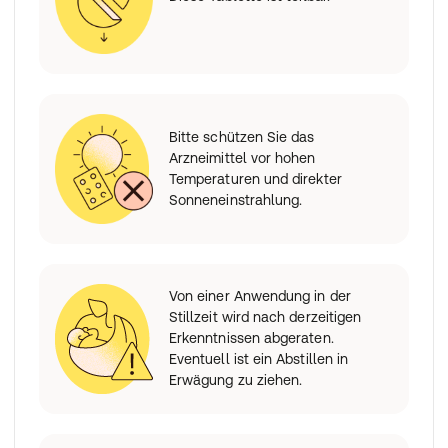
Bitte schützen Sie das
Arzneimittel vor hohen
Temperaturen und direkter
Sonneneinstrahlung.
Von einer Anwendung in der
Stillzeit wird nach derzeitigen
Erkenntnissen abgeraten.
Eventuell ist ein Abstillen in
Erwägung zu ziehen.