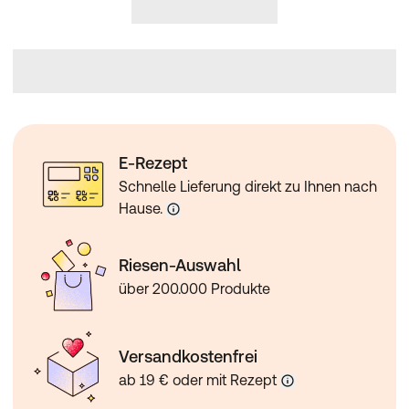
E-Rezept
Schnelle Lieferung direkt zu Ihnen nach
Hause.
Riesen-Auswahl
über 200.000 Produkte
Versandkostenfrei
ab 19 € oder mit Rezept