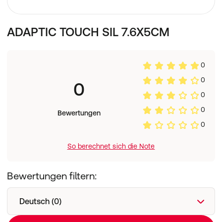
ADAPTIC TOUCH SIL 7.6X5CM
0
0
0
0
0
Bewertungen
0
So berechnet sich die Note
Bewertungen filtern:
Deutsch (0)