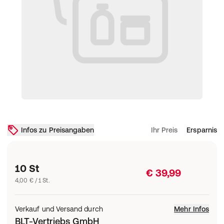
Infos zu Preisangaben
Ihr Preis
Ersparnis
10 St
€ 39,99
4,00 € / 1 St.
Verkauf und Versand durch
Mehr Infos
BLT-Vertriebs GmbH