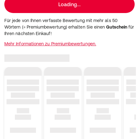
Loading...
Für jede von Ihnen verfasste Bewertung mit mehr als 50
Wörtern (= Premiumbewertung) erhalten Sie einen
Gutschein
für
Ihren nächsten Einkauf!
Mehr Informationen zu Premiumbewertungen.