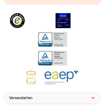
Versandarten