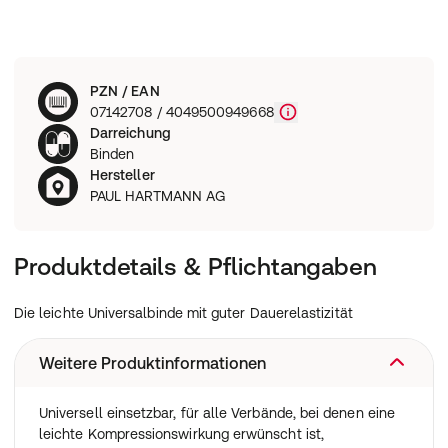
PZN / EAN
07142708 / 4049500949668
Darreichung
Binden
Hersteller
PAUL HARTMANN AG
Produktdetails & Pflichtangaben
Die leichte Universalbinde mit guter Dauerelastizität
Weitere Produktinformationen
Universell einsetzbar, für alle Verbände, bei denen eine
leichte Kompressionswirkung erwünscht ist,