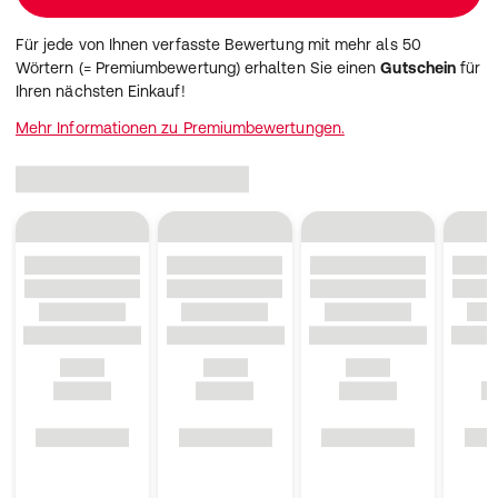
Für jede von Ihnen verfasste Bewertung mit mehr als 50
Wörtern (= Premiumbewertung) erhalten Sie einen
Gutschein
für
Ihren nächsten Einkauf!
Mehr Informationen zu Premiumbewertungen.