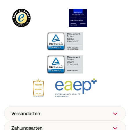
Versandarten
Zahlungsarten