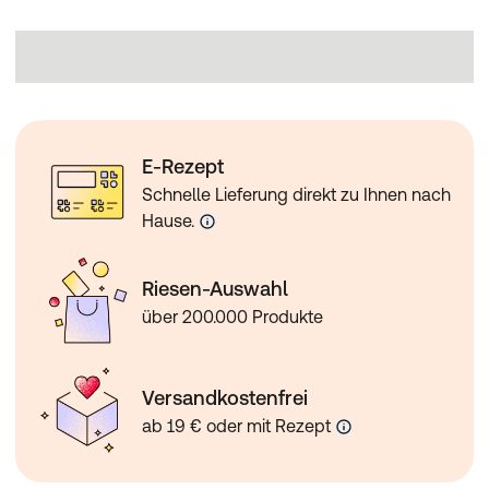
E-Rezept
Schnelle Lieferung direkt zu Ihnen nach
Hause.
Riesen-Auswahl
über 200.000 Produkte
Versandkostenfrei
ab 19 € oder mit Rezept