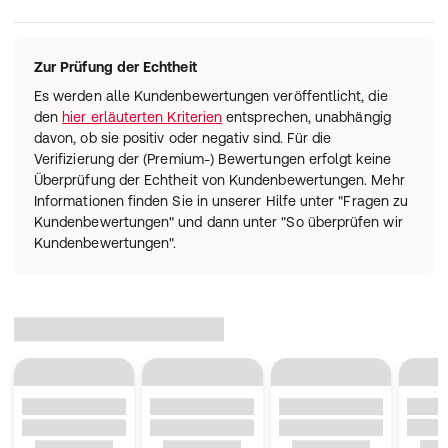
Zur Prüfung der Echtheit
Es werden alle Kundenbewertungen veröffentlicht, die
den
hier erläuterten Kriterien
entsprechen, unabhängig
davon, ob sie positiv oder negativ sind. Für die
Verifizierung der (Premium-) Bewertungen erfolgt keine
Überprüfung der Echtheit von Kundenbewertungen. Mehr
Informationen finden Sie in unserer Hilfe unter "Fragen zu
Kundenbewertungen" und dann unter "So überprüfen wir
Kundenbewertungen".