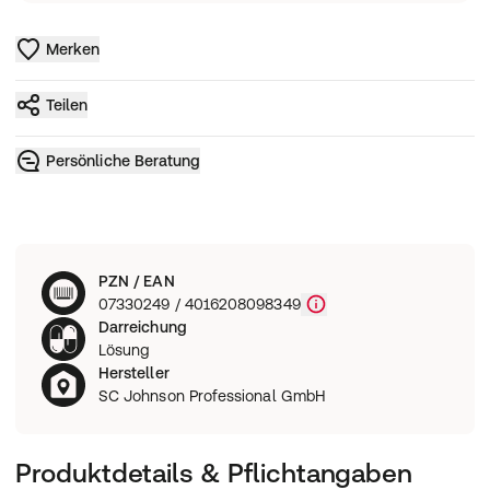
Merken
Teilen
Persönliche Beratung
PZN / EAN
07330249 / 4016208098349
Darreichung
Lösung
Hersteller
SC Johnson Professional GmbH
Produktdetails & Pflichtangaben