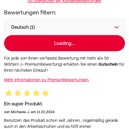
So überprüfen wir Kundenbewertungen
Bewertungen filtern:
Deutsch (1)
Loading...
Für jede von Ihnen verfasste Bewertung mit mehr als 50
Wörtern (= Premiumbewertung) erhalten Sie einen
Gutschein
für
Ihren nächsten Einkauf!
Mehr Informationen zu Premiumbewertungen.
Ein super Produkt.
von
Michaela J.
am
11.01.2024
Benutzen das Produkt schon seit Jahren , regelmäßig gerade
auch in den Arbeitsschuhen und es hilft immer.