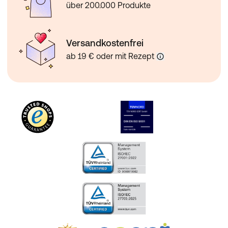
über 200.000 Produkte
Versandkostenfrei
ab 19 € oder mit Rezept