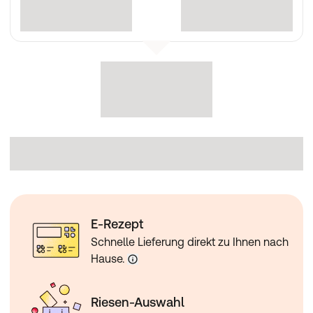
E-Rezept
Schnelle Lieferung direkt zu Ihnen nach
Hause.
Riesen-Auswahl