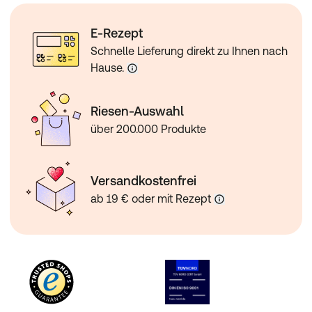
E-Rezept
Schnelle Lieferung direkt zu Ihnen nach
Hause.
Riesen-Auswahl
über 200.000 Produkte
Versandkostenfrei
ab 19 € oder mit Rezept