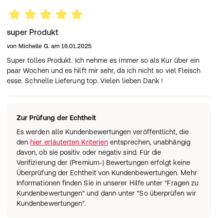
super Produkt
von
Michelle G.
am
16.01.2025
Super tolles Produkt. Ich nehme es immer so als Kur über ein
paar Wochen und es hilft mir sehr, da ich nicht so viel Fleisch
esse. Schnelle Lieferung top. Vielen lieben Dank !
Zur Prüfung der Echtheit
Es werden alle Kundenbewertungen veröffentlicht, die
den
hier erläuterten Kriterien
entsprechen, unabhängig
davon, ob sie positiv oder negativ sind. Für die
Verifizierung der (Premium-) Bewertungen erfolgt keine
Überprüfung der Echtheit von Kundenbewertungen. Mehr
Informationen finden Sie in unserer Hilfe unter "Fragen zu
Kundenbewertungen" und dann unter "So überprüfen wir
Kundenbewertungen".