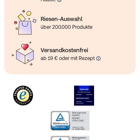
Riesen-Auswahl
über 200.000 Produkte
Versandkostenfrei
ab 19 € oder mit Rezept