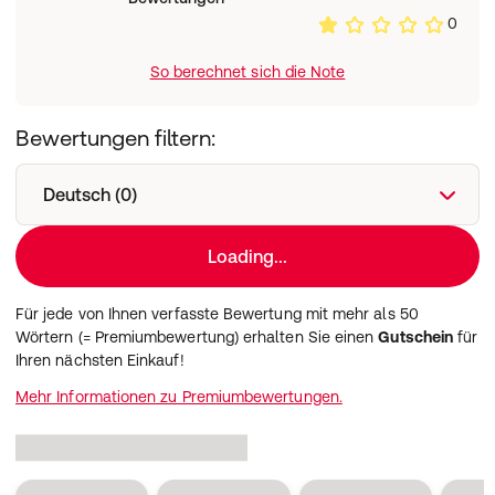
0
So berechnet sich die Note
Bewertungen filtern:
Deutsch (0)
Loading...
Für jede von Ihnen verfasste Bewertung mit mehr als 50
Wörtern (= Premiumbewertung) erhalten Sie einen
Gutschein
für
Ihren nächsten Einkauf!
Mehr Informationen zu Premiumbewertungen.