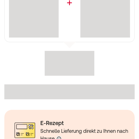
E-Rezept
Schnelle Lieferung direkt zu Ihnen nach
Hause.