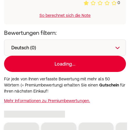
0
So berechnet sich die Note
Bewertungen filtern:
Deutsch (0)
Loading...
Für jede von Ihnen verfasste Bewertung mit mehr als 50
Wörtern (= Premiumbewertung) erhalten Sie einen
Gutschein
für
Ihren nächsten Einkauf!
Mehr Informationen zu Premiumbewertungen.