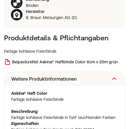
Binden
Hersteller
B. Braun Melsungen AG (D)
Produktdetails & Pflichtangaben
Farbige kohäsive Fixierbinde
Beipackzettel
Askina® Haftbinde Color 6cm x 20m grün
Weitere Produktinformationen
Askina® Haft Color
Farbige kohäsive Fixierbinde
Beschreibung
Farbige kohäsive Fixierbinde in fünf leuchtenden Farben
Eigenschaften