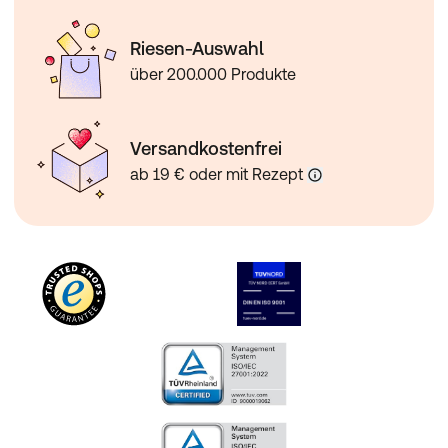
Riesen-Auswahl
über 200.000 Produkte
Versandkostenfrei
ab 19 € oder mit Rezept