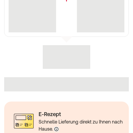
E-Rezept
Schnelle Lieferung direkt zu Ihnen nach
Hause.