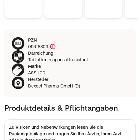
PZN
09318809
Darreichung
Tabletten magensaftresistent
Marke
ASS 100
Hersteller
Dexcel Pharma GmbH (D)
Produktdetails & Pflichtangaben
Zu Risiken und Nebenwirkungen lesen Sie die
Packungsbeilage
und fragen Sie Ihre Ärztin, Ihren Arzt