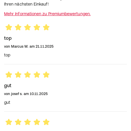
Ihren nächsten Einkauf!
Mehr Informationen zu Premiumbewertungen.
top
von
Marcus W.
am
21.11.2025
top
gut
von
josef s.
am
10.11.2025
gut