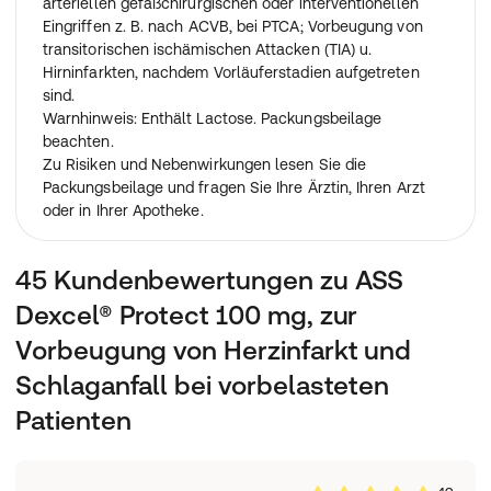
arteriellen gefäßchirurgischen oder interventionellen
Eingriffen z. B. nach ACVB, bei PTCA; Vorbeugung von
transitorischen ischämischen Attacken (TIA) u.
Hirninfarkten, nachdem Vorläuferstadien aufgetreten
sind.
Warnhinweis: Enthält Lactose. Packungsbeilage
beachten.
Zu Risiken und Nebenwirkungen lesen Sie die
Packungsbeilage und fragen Sie Ihre Ärztin, Ihren Arzt
oder in Ihrer Apotheke.
45 Kundenbewertungen zu ASS
Dexcel® Protect 100 mg, zur
Vorbeugung von Herzinfarkt und
Schlaganfall bei vorbelasteten
Patienten