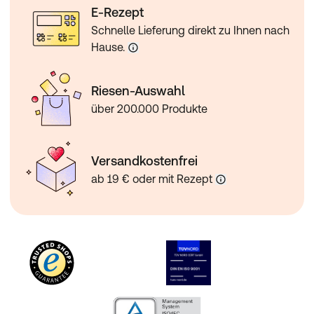
E-Rezept
Schnelle Lieferung direkt zu Ihnen nach
Hause.
Riesen-Auswahl
über 200.000 Produkte
Versandkostenfrei
ab 19 € oder mit Rezept