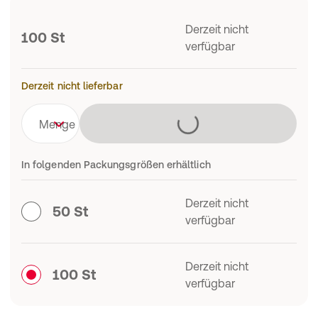
Derzeit nicht
100 St
verfügbar
Derzeit nicht lieferbar
Lädt
Menge
In folgenden Packungsgrößen erhältlich
Derzeit nicht
50 St
verfügbar
Derzeit nicht
100 St
verfügbar