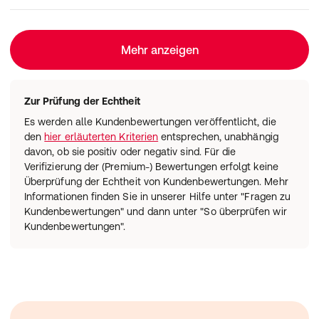
Mehr anzeigen
Zur Prüfung der Echtheit
Es werden alle Kundenbewertungen veröffentlicht, die
den
hier erläuterten Kriterien
entsprechen, unabhängig
davon, ob sie positiv oder negativ sind. Für die
Verifizierung der (Premium-) Bewertungen erfolgt keine
Überprüfung der Echtheit von Kundenbewertungen. Mehr
Informationen finden Sie in unserer Hilfe unter "Fragen zu
Kundenbewertungen" und dann unter "So überprüfen wir
Kundenbewertungen".