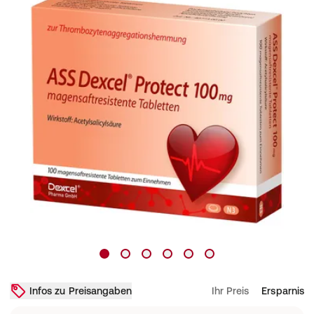
Infos zu Preisangaben
Ihr Preis
Ersparnis