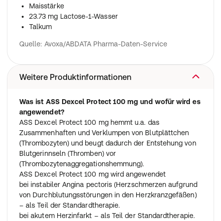
Maisstärke
23.73 mg Lactose-1-Wasser
Talkum
Quelle: Avoxa/ABDATA Pharma-Daten-Service
Weitere Produktinformationen
Was ist ASS Dexcel Protect 100 mg und wofür wird es
angewendet?
ASS Dexcel Protect 100 mg hemmt u.a. das
Zusammenhaften und Verklumpen von Blutplättchen
(Thrombozyten) und beugt dadurch der Entstehung von
Blutgerinnseln (Thromben) vor
(Thrombozytenaggregationshemmung).
ASS Dexcel Protect 100 mg wird angewendet
bei instabiler Angina pectoris (Herzschmerzen aufgrund
von Durchblutungsstörungen in den Herzkranzgefäßen)
– als Teil der Standardtherapie.
bei akutem Herzinfarkt – als Teil der Standardtherapie.