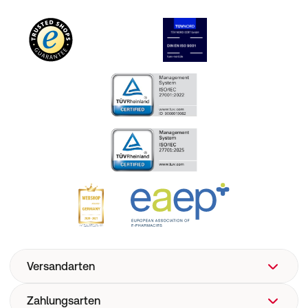
Versandarten
Zahlungsarten