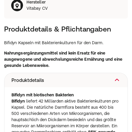
Hersteller
Vitabay CV
Produktdetails & Pflichtangaben
Bifidyn Kapseln mit Bakterienkulturen für den Darm.
Nahrungsergänzungsmittel sind kein Ersatz für eine
ausgewogene und abwechslungsreiche Ernährung und eine
gesunde Lebensweise.
Produktdetails
Bifidyn mit biotischen Bakterien
Bifidyn
liefert 42 Milliarden aktive Bakterienkulturen pro
Kapsel. Die natürliche Darmflora besteht aus 400 bis
500 verschiedenen Arten von Mikroorganismen, die
hauptsächlich den Dickdarm besiedeln und das größte
Reservoir an Mikroorganismen im Körper darstellen. Ein