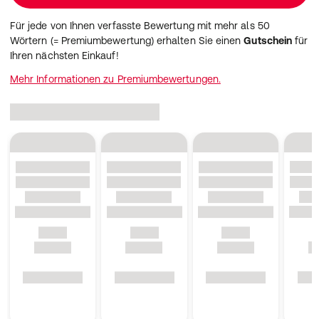
Für jede von Ihnen verfasste Bewertung mit mehr als 50
Wörtern (= Premiumbewertung) erhalten Sie einen
Gutschein
für
Ihren nächsten Einkauf!
Mehr Informationen zu Premiumbewertungen.