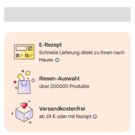
E-Rezept
Schnelle Lieferung direkt zu Ihnen nach
Hause.
Riesen-Auswahl
über 200.000 Produkte
Versandkostenfrei
ab 19 € oder mit Rezept