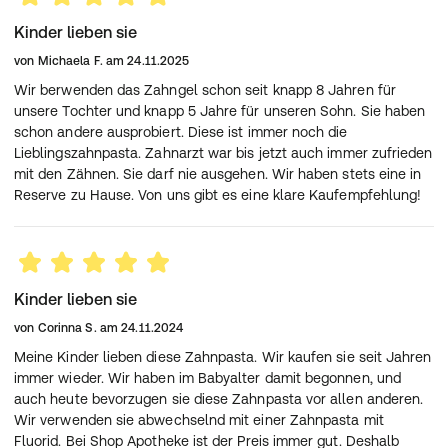
Kinder lieben sie
von
Michaela F.
am
24.11.2025
Wir berwenden das Zahngel schon seit knapp 8 Jahren für
unsere Tochter und knapp 5 Jahre für unseren Sohn. Sie haben
schon andere ausprobiert. Diese ist immer noch die
Lieblingszahnpasta. Zahnarzt war bis jetzt auch immer zufrieden
mit den Zähnen. Sie darf nie ausgehen. Wir haben stets eine in
Reserve zu Hause. Von uns gibt es eine klare Kaufempfehlung!
Kinder lieben sie
von
Corinna S.
am
24.11.2024
Meine Kinder lieben diese Zahnpasta. Wir kaufen sie seit Jahren
immer wieder. Wir haben im Babyalter damit begonnen, und
auch heute bevorzugen sie diese Zahnpasta vor allen anderen.
Wir verwenden sie abwechselnd mit einer Zahnpasta mit
Fluorid. Bei Shop Apotheke ist der Preis immer gut. Deshalb