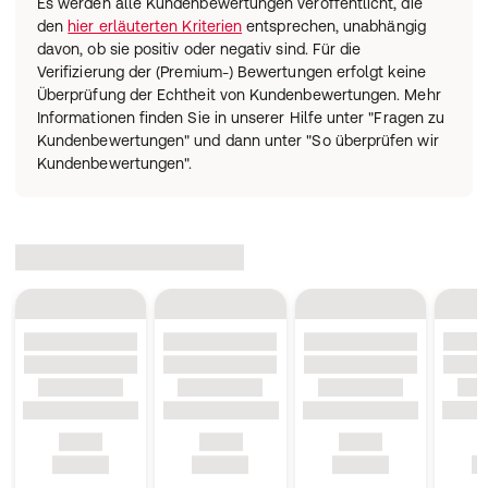
Es werden alle Kundenbewertungen veröffentlicht, die
den
hier erläuterten Kriterien
entsprechen, unabhängig
davon, ob sie positiv oder negativ sind. Für die
Verifizierung der (Premium-) Bewertungen erfolgt keine
Überprüfung der Echtheit von Kundenbewertungen. Mehr
Informationen finden Sie in unserer Hilfe unter "Fragen zu
Kundenbewertungen" und dann unter "So überprüfen wir
Kundenbewertungen".