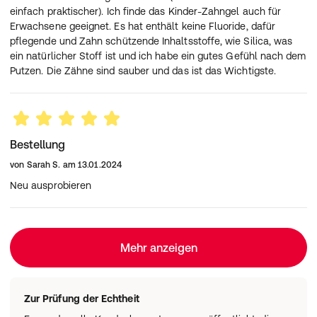
einfach praktischer). Ich finde das Kinder-Zahngel auch für
Erwachsene geeignet. Es hat enthält keine Fluoride, dafür
pflegende und Zahn schützende Inhaltsstoffe, wie Silica, was
ein natürlicher Stoff ist und ich habe ein gutes Gefühl nach dem
Putzen. Die Zähne sind sauber und das ist das Wichtigste.
Bestellung
von
Sarah S.
am
13.01.2024
Neu ausprobieren
Mehr anzeigen
Zur Prüfung der Echtheit