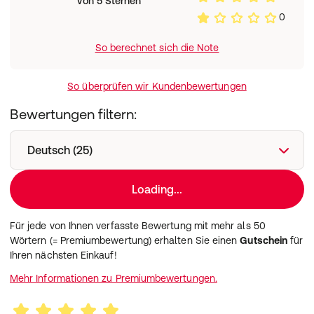
von 5 Sternen
0
So berechnet sich die Note
So überprüfen wir Kundenbewertungen
Bewertungen filtern:
Deutsch (25)
Loading...
Für jede von Ihnen verfasste Bewertung mit mehr als 50
Wörtern (= Premiumbewertung) erhalten Sie einen
Gutschein
für
Ihren nächsten Einkauf!
Mehr Informationen zu Premiumbewertungen.