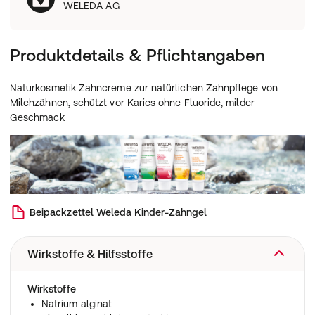
WELEDA AG
Produktdetails & Pflichtangaben
Naturkosmetik Zahncreme zur natürlichen Zahnpflege von
Milchzähnen, schützt vor Karies ohne Fluoride, milder
Geschmack
Beipackzettel
Weleda Kinder-Zahngel
Wirkstoffe & Hilfsstoffe
Wirkstoffe
Natrium alginat