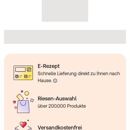
E-Rezept
Schnelle Lieferung direkt zu Ihnen nach
Hause.
Riesen-Auswahl
über 200.000 Produkte
Versandkostenfrei