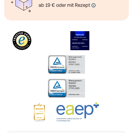
ab 19 € oder mit Rezept