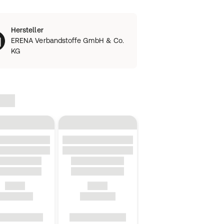
Hersteller
ERENA Verbandstoffe GmbH & Co.
KG