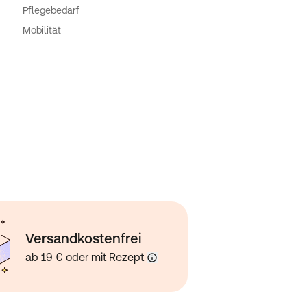
Pflegebedarf
Mobilität
Versandkostenfrei
ab 19 € oder mit Rezept