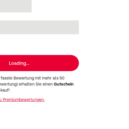
Loading...
erfasste Bewertung mit mehr als 50
wertung) erhalten Sie einen
Gutschein
nkauf!
zu Premiumbewertungen.