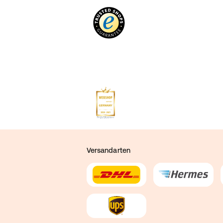
Versandarten