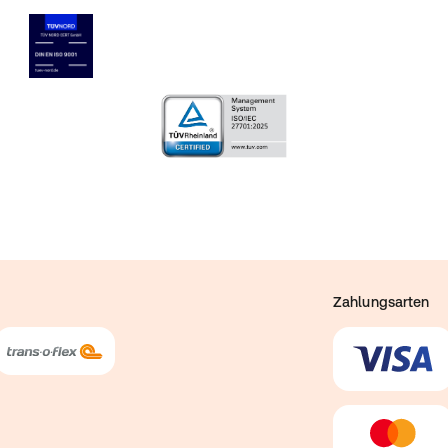
Zahlungsarten