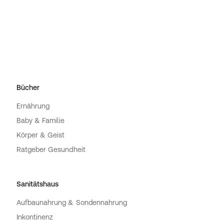
Bücher
Ernährung
Baby & Familie
Körper & Geist
Ratgeber Gesundheit
Sanitätshaus
Aufbaunahrung & Sondennahrung
Inkontinenz