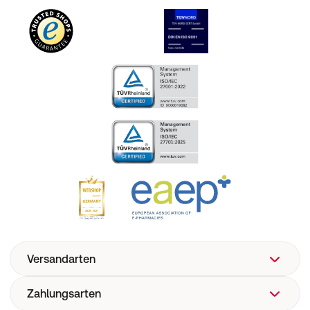
Versandarten
Zahlungsarten