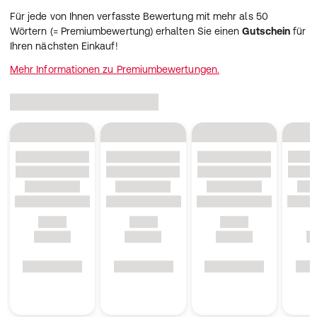
Für jede von Ihnen verfasste Bewertung mit mehr als 50
Wörtern (= Premiumbewertung) erhalten Sie einen
Gutschein
für
Ihren nächsten Einkauf!
Mehr Informationen zu Premiumbewertungen.