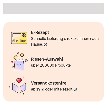
E-Rezept
Schnelle Lieferung direkt zu Ihnen nach
Hause.
Riesen-Auswahl
über 200.000 Produkte
Versandkostenfrei
ab 19 € oder mit Rezept