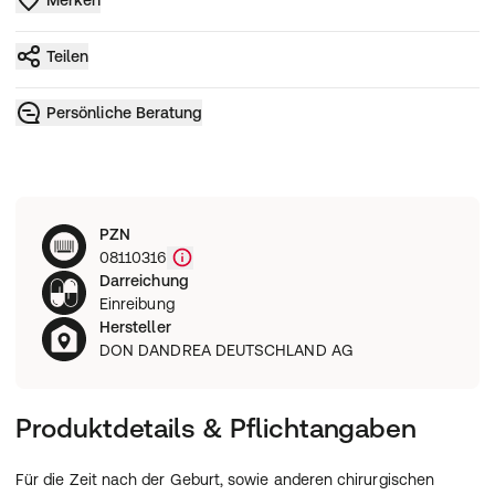
Teilen
Persönliche Beratung
PZN
08110316
Darreichung
Einreibung
Hersteller
DON DANDREA DEUTSCHLAND AG
Produktdetails & Pflichtangaben
Für die Zeit nach der Geburt, sowie anderen chirurgischen