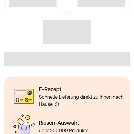
E-Rezept
Schnelle Lieferung direkt zu Ihnen nach
Hause.
Riesen-Auswahl
über 200.000 Produkte