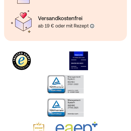
Versandkostenfrei
ab 19 € oder mit Rezept