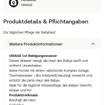
Hersteller
URIAGE
Produktdetails & Pflichtangaben
Zur täglichen Pflege der Babyhaut
Weitere Produktinformationen
URIAGE 1st Reinigungswasser
Dieses Wasser reinigt die Haut des Babys sanft und
entfernt Unreinheiten.
Seine Formel mit einem natürlichen Komplex (Uriage
Thermalwasser + Bio-Edelweiß) beruhigt, erweicht und
schützt die zarte Haut des Babys.
Ideal für die tägliche Körperpflege des Babys: Gesicht,
Körper und Po!
Produktmerkmale:
Beruhigt die Haut