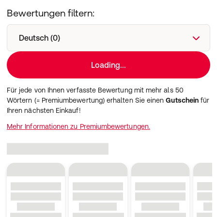
Bewertungen filtern:
Deutsch (0)
Loading...
Für jede von Ihnen verfasste Bewertung mit mehr als 50
Wörtern (= Premiumbewertung) erhalten Sie einen
Gutschein
für
Ihren nächsten Einkauf!
Mehr Informationen zu Premiumbewertungen.