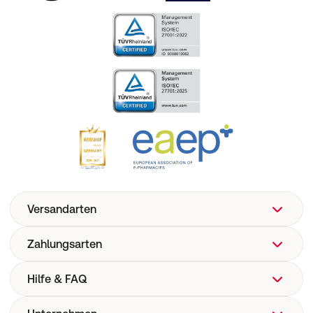
Versandarten
Zahlungsarten
Hilfe & FAQ