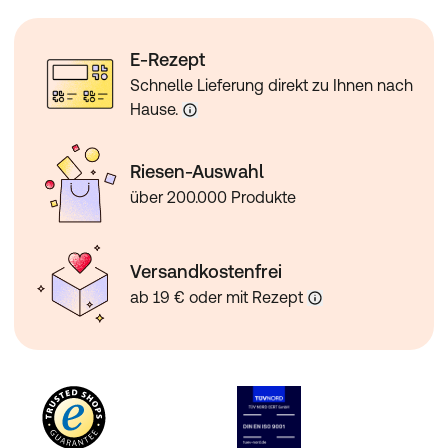
E-Rezept
Schnelle Lieferung direkt zu Ihnen nach
Hause.
Riesen-Auswahl
über 200.000 Produkte
Versandkostenfrei
ab 19 € oder mit Rezept