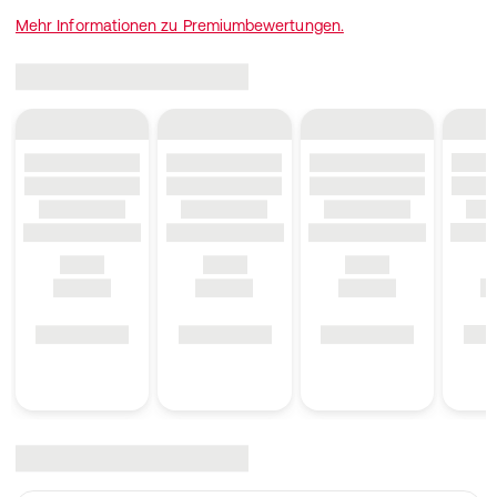
Mehr Informationen zu Premiumbewertungen.