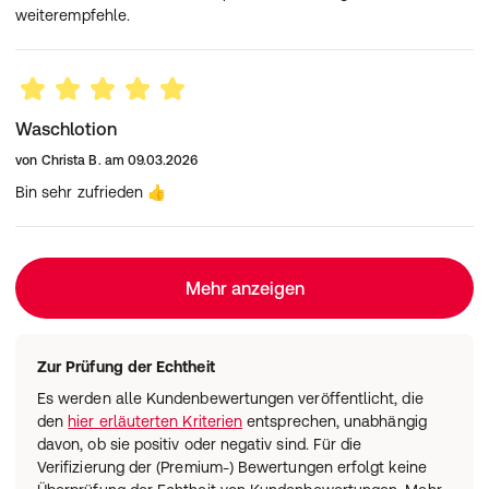
weiterempfehle.
Waschlotion
von
Christa B.
am
09.03.2026
Bin sehr zufrieden 👍
Mehr anzeigen
Zur Prüfung der Echtheit
Es werden alle Kundenbewertungen veröffentlicht, die
den
hier erläuterten Kriterien
entsprechen, unabhängig
davon, ob sie positiv oder negativ sind. Für die
Verifizierung der (Premium-) Bewertungen erfolgt keine