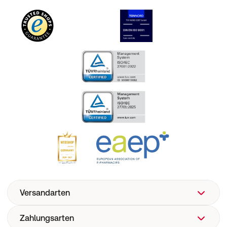
Versandarten
Zahlungsarten