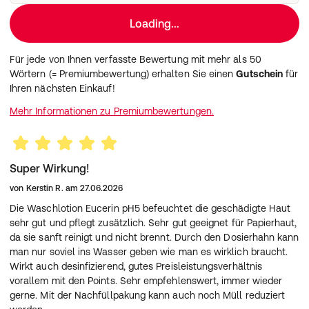
Loading...
Für jede von Ihnen verfasste Bewertung mit mehr als 50
Wörtern (= Premiumbewertung) erhalten Sie einen
Gutschein
für
Ihren nächsten Einkauf!
Mehr Informationen zu Premiumbewertungen.
Super Wirkung!
von
Kerstin R.
am
27.06.2026
Die Waschlotion Eucerin pH5 befeuchtet die geschädigte Haut
sehr gut und pflegt zusätzlich. Sehr gut geeignet für Papierhaut,
da sie sanft reinigt und nicht brennt. Durch den Dosierhahn kann
man nur soviel ins Wasser geben wie man es wirklich braucht.
Wirkt auch desinfizierend, gutes Preisleistungsverhältnis
vorallem mit den Points. Sehr empfehlenswert, immer wieder
gerne. Mit der Nachfüllpakung kann auch noch Müll reduziert