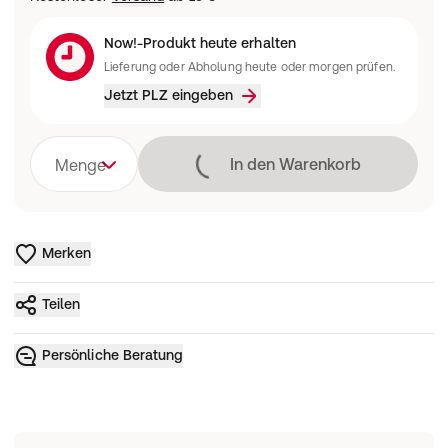
Now!-Produkt heute erhalten
Lieferung oder Abholung heute oder morgen prüfen.
Jetzt PLZ eingeben
Lädt
In den Warenkorb
Menge
Merken
Teilen
Persönliche Beratung