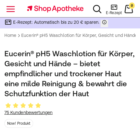
0
Menü
E-Rezept
E-Rezept: Automatisch bis zu 20 € sparen.
Home
Eucerin® pH5 Waschlotion für Körper, Gesicht und Hände –
Eucerin® pH5 Waschlotion für Körper,
Gesicht und Hände – bietet
empfindlicher und trockener Haut
eine milde Reinigung & bewahrt die
Schutzfunktion der Haut
75 Kundenbewertungen
Now! Produkt