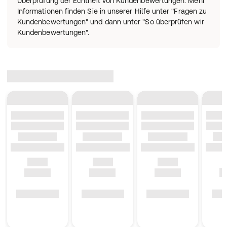
Überprüfung der Echtheit von Kundenbewertungen. Mehr
Informationen finden Sie in unserer Hilfe unter "Fragen zu
Kundenbewertungen" und dann unter "So überprüfen wir
Kundenbewertungen".