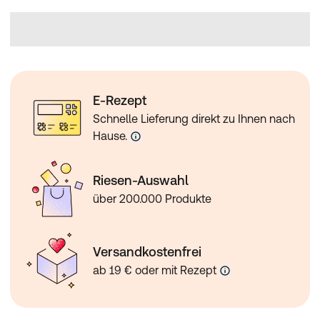
E-Rezept
Schnelle Lieferung direkt zu Ihnen nach
Hause.
Riesen-Auswahl
über 200.000 Produkte
Versandkostenfrei
ab 19 € oder mit Rezept