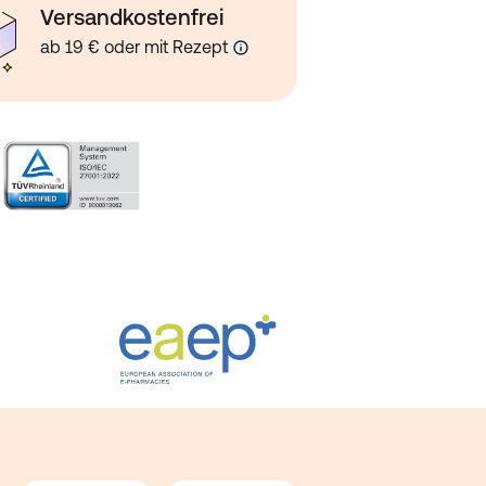
Versandkostenfrei
ab 19 € oder mit Rezept