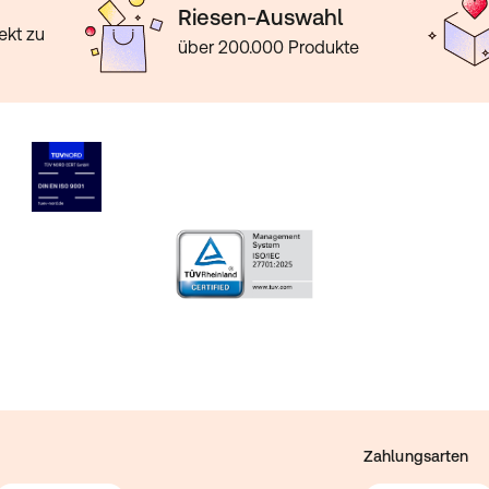
Riesen-Auswahl
ekt zu
über 200.000 Produkte
Zahlungsarten