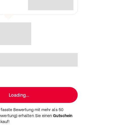
Loading...
erfasste Bewertung mit mehr als 50
wertung) erhalten Sie einen
Gutschein
nkauf!