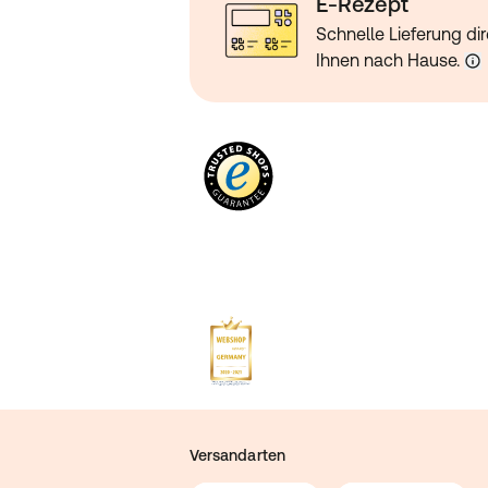
E-Rezept
Schnelle Lieferung dir
Ihnen nach Hause.
Versandarten