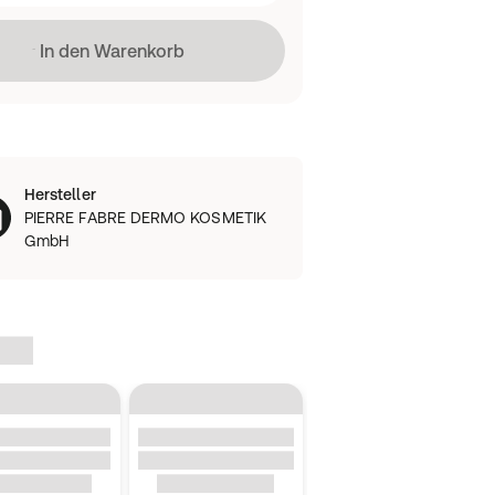
Lädt
In den Warenkorb
Hersteller
PIERRE FABRE DERMO KOSMETIK
GmbH