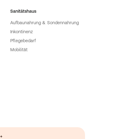
Sanitätshaus
Aufbaunahrung & Sondennahrung
Inkontinenz
Pflegebedarf
Mobilität