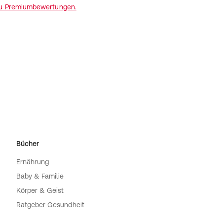
zu Premiumbewertungen.
Bücher
Ernährung
Baby & Familie
Körper & Geist
Ratgeber Gesundheit