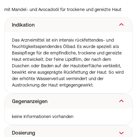
mit Mandel- und Avocadoöl für trockene und gereizte Haut
Indikation
Das Arzneimittel ist ein intensiv rückfettendes- und
feuchtigkeitsspendendes Ölbad. Es wurde speziell als
Basispflege für die empfindliche, trockene und gereizte
Haut entwickelt. Der feine Lipidfilm, der nach dem
Duschen oder Baden auf der Hautoberfläche verbleibt,
bewirkt eine ausgeprägte Rückfettung der Haut. So wird
der erhöhte Wasserverlust vermindert und der
Austrocknung der Haut entgegengewirkt.
Gegenanzeigen
keine Informationen vorhanden
Dosierung