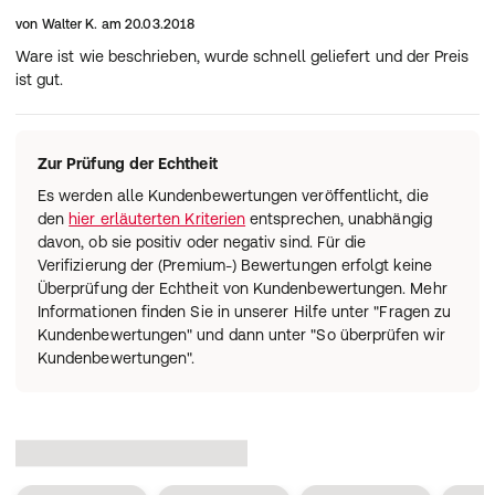
von
Walter K.
am
20.03.2018
Ware ist wie beschrieben, wurde schnell geliefert und der Preis
ist gut.
Zur Prüfung der Echtheit
Es werden alle Kundenbewertungen veröffentlicht, die
den
hier erläuterten Kriterien
entsprechen, unabhängig
davon, ob sie positiv oder negativ sind. Für die
Verifizierung der (Premium-) Bewertungen erfolgt keine
Überprüfung der Echtheit von Kundenbewertungen. Mehr
Informationen finden Sie in unserer Hilfe unter "Fragen zu
Kundenbewertungen" und dann unter "So überprüfen wir
Kundenbewertungen".