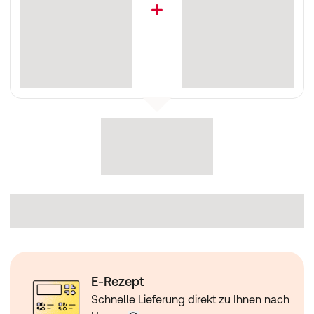
E-Rezept
Schnelle Lieferung direkt zu Ihnen nach