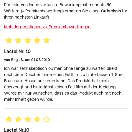
Für jede von Ihnen verfasste Bewertung mit mehr als 50
Wörtern (= Premiumbewertung) erhalten Sie einen
Gutschein
für
Ihren nächsten Einkauf!
Mehr Informationen zu Premiumbewertungen.
Lactel Nr. 10
von
Birgit S.
am
01.08.2019
Ich war sehr skeptisch ob man ohne lange zu warten direkt
nach dem Duschen ohne einen Fettfilm zu hinterlassen T-Shirt,
Bluse und Hosen anziehen kann. Das Produkt hat mich
überzeugt und hinterlässt keinen Fettfilm auf der Kleidung.
Würde mir nur wünschen, dass es das Produkt auch mit noch
mehr Inhalt geben würde.
Lactel Nr.10