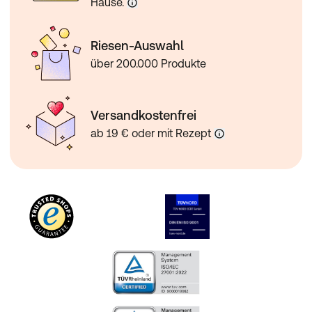
Hause.
Riesen-Auswahl
über 200.000 Produkte
Versandkostenfrei
ab 19 € oder mit Rezept