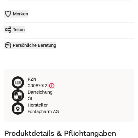
Merken
Teilen
Persönliche Beratung
PZN
03087912
Darreichung
Öl
Hersteller
Fontapharm AG
Produktdetails & Pflichtangaben