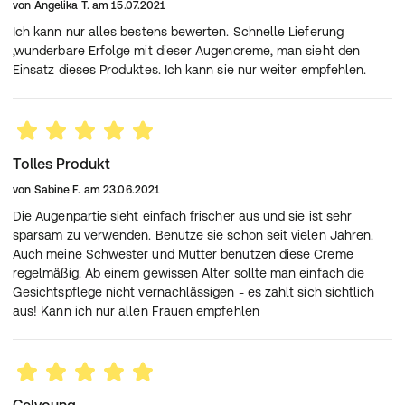
von
Angelika T.
am
15.07.2021
Ich kann nur alles bestens bewerten. Schnelle Lieferung
,wunderbare Erfolge mit dieser Augencreme, man sieht den
Einsatz dieses Produktes. Ich kann sie nur weiter empfehlen.
Tolles Produkt
von
Sabine F.
am
23.06.2021
Die Augenpartie sieht einfach frischer aus und sie ist sehr
sparsam zu verwenden. Benutze sie schon seit vielen Jahren.
Auch meine Schwester und Mutter benutzen diese Creme
regelmäßig. Ab einem gewissen Alter sollte man einfach die
Gesichtspflege nicht vernachlässigen - es zahlt sich sichtlich
aus! Kann ich nur allen Frauen empfehlen