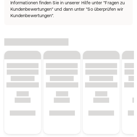
Informationen finden Sie in unserer Hilfe unter "Fragen zu
Kundenbewertungen" und dann unter "So überprüfen wir
Kundenbewertungen".