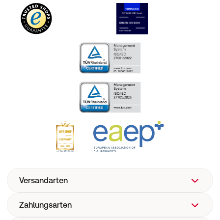
Versandarten
Zahlungsarten