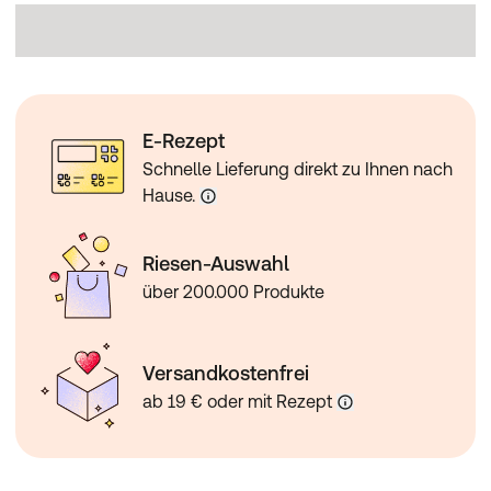
E-Rezept
Schnelle Lieferung direkt zu Ihnen nach
Hause.
Riesen-Auswahl
über 200.000 Produkte
Versandkostenfrei
ab 19 € oder mit Rezept