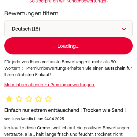
So überprüfen wir Kundenbewertungen
Bewertungen filtern:
Deutsch (16)
Loading...
Für jede von Ihnen verfasste Bewertung mit mehr als 50
Wörtern (= Premiumbewertung) erhalten Sie einen
Gutschein
für
Ihren nächsten Einkauf!
Mehr Informationen zu Premiumbewertungen.
Einfach nur extrem enttäuschend ! Trocken wie Sand !
von
Luna Natalia L.
am
24.04.2025
Ich kaufte diese Creme, weil ich auf die positiven Bewertungen
vertraute, a la „ hält lange frisch und feucht“, trocknet nicht