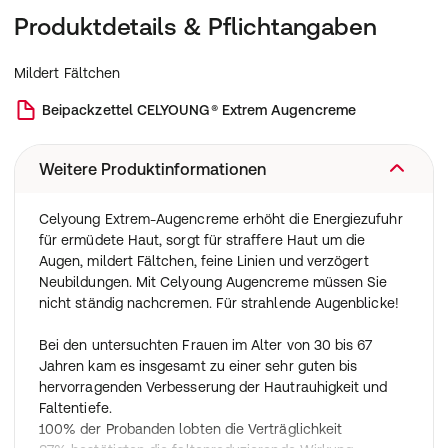
Produktdetails & Pflichtangaben
Mildert Fältchen
Beipackzettel
CELYOUNG® Extrem Augencreme
Weitere Produktinformationen
Celyoung Extrem-Augencreme erhöht die Energiezufuhr
für ermüdete Haut, sorgt für straffere Haut um die
Augen, mildert Fältchen, feine Linien und verzögert
Neubildungen. Mit Celyoung Augencreme müssen Sie
nicht ständig nachcremen. Für strahlende Augenblicke!
Bei den untersuchten Frauen im Alter von 30 bis 67
Jahren kam es insgesamt zu einer sehr guten bis
hervorragenden Verbesserung der Hautrauhigkeit und
Faltentiefe.
100% der Probanden lobten die Verträglichkeit