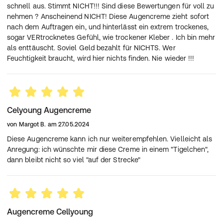
schnell aus. Stimmt NICHT!!! Sind diese Bewertungen für voll zu
nehmen ? Anscheinend NICHT! Diese Augencreme zieht sofort
nach dem Auftragen ein, und hinterlässt ein extrem trockenes,
sogar VERtrocknetes Gefühl, wie trockener Kleber . Ich bin mehr
als enttäuscht. Soviel Geld bezahlt für NICHTS. Wer
Feuchtigkeit braucht, wird hier nichts finden. Nie wieder !!!
Celyoung Augencreme
von
Margot B.
am
27.05.2024
Diese Augencreme kann ich nur weiterempfehlen. Vielleicht als
Anregung: ich wünschte mir diese Creme in einem "Tigelchen",
dann bleibt nicht so viel "auf der Strecke"
Augencreme Cellyoung