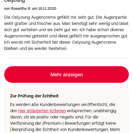
Celyoung
von
Roswitha R.
am
19.11.2020
Die Celyoung Augencreme gefällt mir sehr gut. Die Augenpartie
sieht glatter und frischer aus. Man benötigt sehr wenig und lässt
sich gut verteilen und sie zieht gut ein. Ich habe schon diverse
Augencremes getestet und diese gefällt mir ausgesprochen gut.
Ich werde mit Sicherheit bei dieser Celyoung Augencreme
bleiben und sie wieder bestellen.
Mehr anzeigen
Zur Prüfung der Echtheit
Es werden alle Kundenbewertungen veröffentlicht, die
den
hier erläuterten Kriterien
entsprechen, unabhängig
davon, ob sie positiv oder negativ sind. Für die
Verifizierung der (Premium-) Bewertungen erfolgt keine
Überprüfung der Echtheit von Kundenbewertungen. Mehr