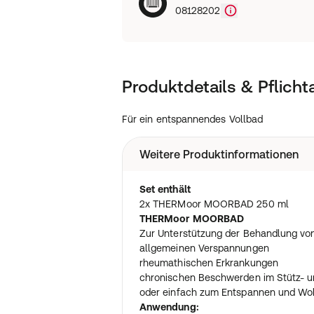
08128202
Produktdetails & Pflich
Für ein entspannendes Vollbad
Weitere Produktinformationen
Set enthält
2x THERMoor MOORBAD 250 ml
THERMoor MOORBAD
Zur Unterstützung der Behandlung von
allgemeinen Verspannungen
rheumathischen Erkrankungen
chronischen Beschwerden im Stütz- 
oder einfach zum Entspannen und Wo
Anwendung: