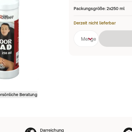
Packungsgröße
:
2x250 ml
Derzeit nicht lieferbar
Menge
rsönliche Beratung
Darreichung