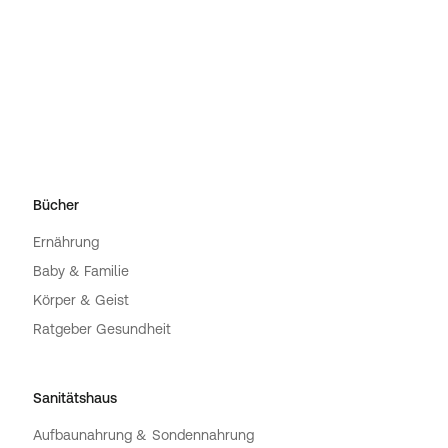
Bücher
Ernährung
Baby & Familie
Körper & Geist
Ratgeber Gesundheit
Sanitätshaus
Aufbaunahrung & Sondennahrung