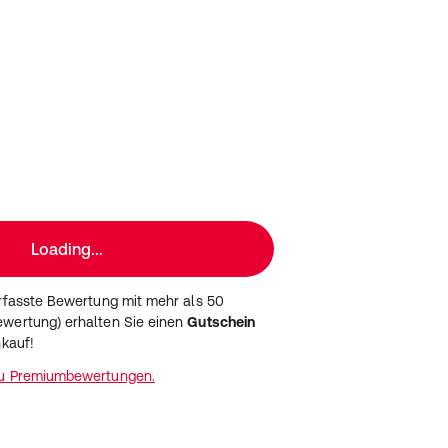
Loading...
erfasste Bewertung mit mehr als 50
wertung) erhalten Sie einen
Gutschein
nkauf!
zu Premiumbewertungen.