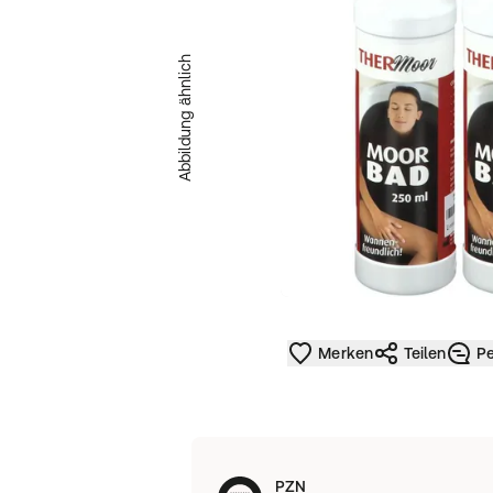
Abbildung ähnlich
Merken
Teilen
Pe
PZN