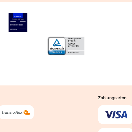
Zahlungsarten