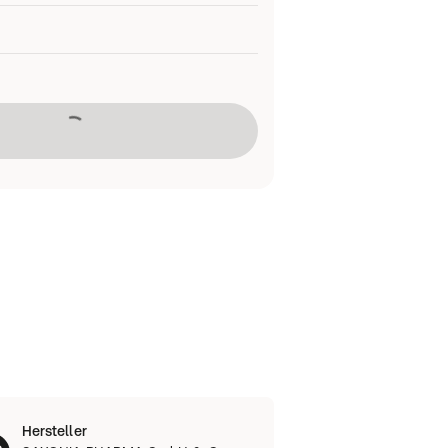
Lädt
Hersteller