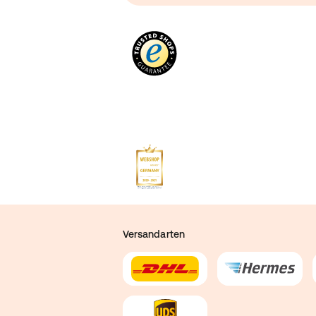
Versandarten