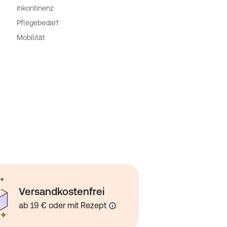
Inkontinenz
Pflegebedarf
Mobilität
Versandkostenfrei
ab 19 € oder mit Rezept