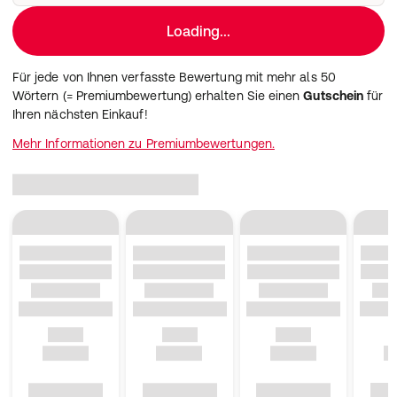
Loading...
Für jede von Ihnen verfasste Bewertung mit mehr als 50
Wörtern (= Premiumbewertung) erhalten Sie einen
Gutschein
für
Ihren nächsten Einkauf!
Mehr Informationen zu Premiumbewertungen.