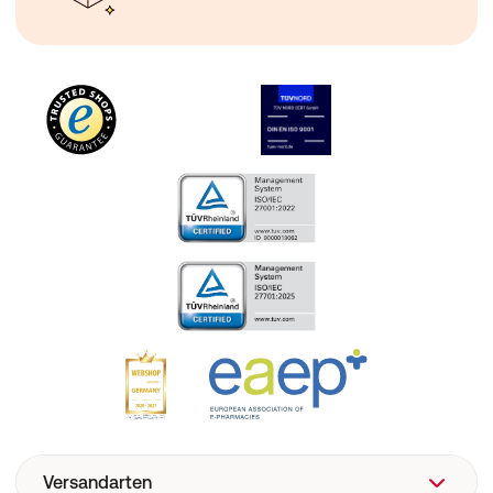
Versandarten