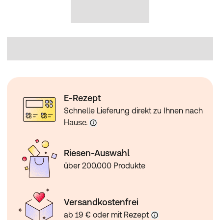
E-Rezept
Schnelle Lieferung direkt zu Ihnen nach
Hause.
Riesen-Auswahl
über 200.000 Produkte
Versandkostenfrei
ab 19 € oder mit Rezept