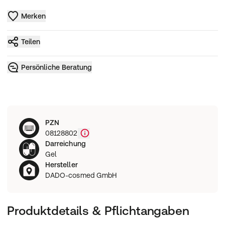
Merken
Teilen
Persönliche Beratung
PZN
08128802
Darreichung
Gel
Hersteller
DADO-cosmed GmbH
Produktdetails & Pflichtangaben